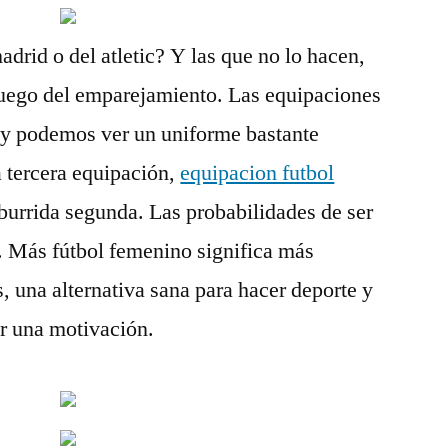
adrid o del atletic? Y las que no lo hacen,
 juego del emparejamiento. Las equipaciones
s y podemos ver un uniforme bastante
 tercera equipación,
equipacion futbol
urrida segunda. Las probabilidades de ser
a. Más fútbol femenino significa más
, una alternativa sana para hacer deporte y
er una motivación.