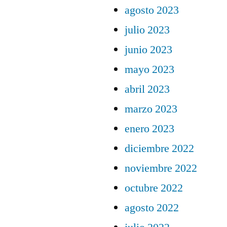
agosto 2023
julio 2023
junio 2023
mayo 2023
abril 2023
marzo 2023
enero 2023
diciembre 2022
noviembre 2022
octubre 2022
agosto 2022