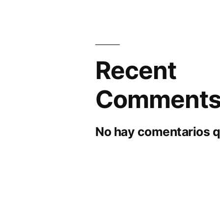
Recent
Comment
No hay comentarios q