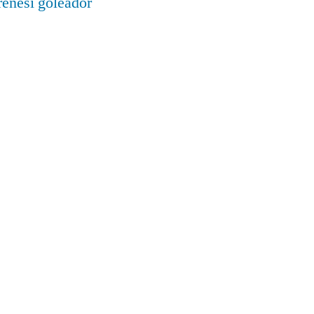
renesí goleador