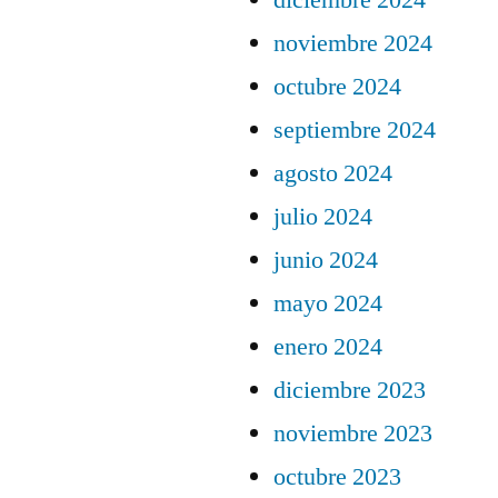
diciembre 2024
noviembre 2024
octubre 2024
septiembre 2024
agosto 2024
julio 2024
junio 2024
mayo 2024
enero 2024
diciembre 2023
noviembre 2023
octubre 2023