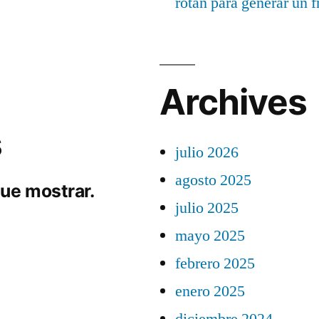
rotan para generar un f
Archives
s
julio 2026
agosto 2025
ue mostrar.
julio 2025
mayo 2025
febrero 2025
enero 2025