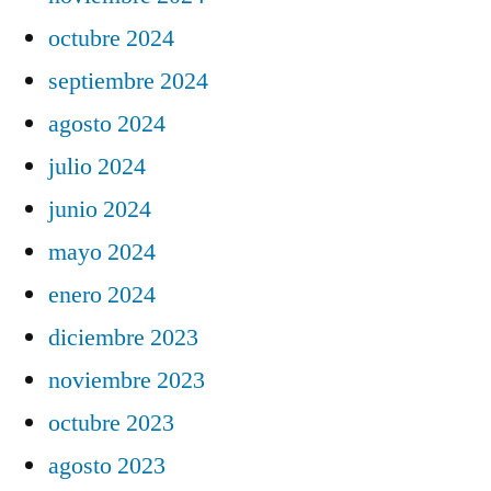
octubre 2024
septiembre 2024
agosto 2024
julio 2024
junio 2024
mayo 2024
enero 2024
diciembre 2023
noviembre 2023
octubre 2023
agosto 2023