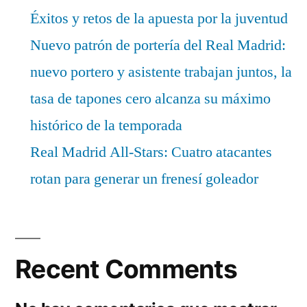
Éxitos y retos de la apuesta por la juventud
Nuevo patrón de portería del Real Madrid:
nuevo portero y asistente trabajan juntos, la
tasa de tapones cero alcanza su máximo
histórico de la temporada
Real Madrid All-Stars: Cuatro atacantes
rotan para generar un frenesí goleador
Recent Comments