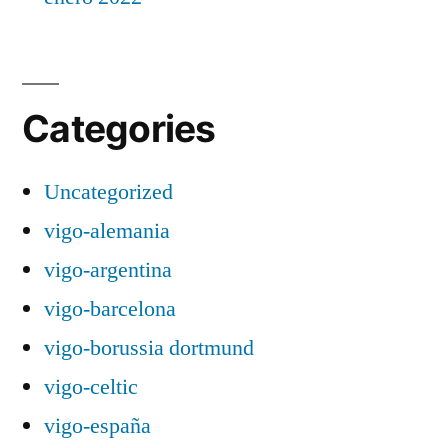
Categories
Uncategorized
vigo-alemania
vigo-argentina
vigo-barcelona
vigo-borussia dortmund
vigo-celtic
vigo-españa