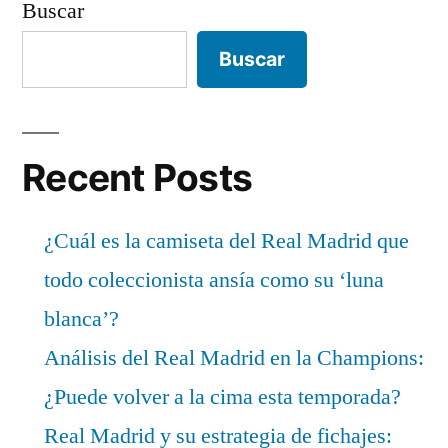
Buscar
Buscar
Recent Posts
¿Cuál es la camiseta del Real Madrid que
todo coleccionista ansía como su ‘luna
blanca’?
Análisis del Real Madrid en la Champions:
¿Puede volver a la cima esta temporada?
Real Madrid y su estrategia de fichajes: