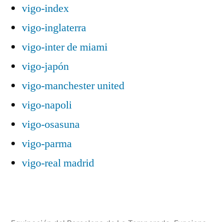
vigo-index
vigo-inglaterra
vigo-inter de miami
vigo-japón
vigo-manchester united
vigo-napoli
vigo-osasuna
vigo-parma
vigo-real madrid