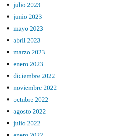
julio 2023
junio 2023
mayo 2023
abril 2023
marzo 2023
enero 2023
diciembre 2022
noviembre 2022
octubre 2022
agosto 2022
julio 2022
enero 2022