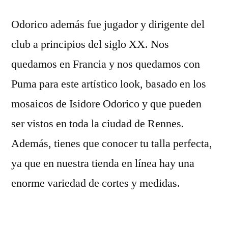
Odorico además fue jugador y dirigente del
club a principios del siglo XX. Nos
quedamos en Francia y nos quedamos con
Puma para este artístico look, basado en los
mosaicos de Isidore Odorico y que pueden
ser vistos en toda la ciudad de Rennes.
Además, tienes que conocer tu talla perfecta,
ya que en nuestra tienda en línea hay una
enorme variedad de cortes y medidas.