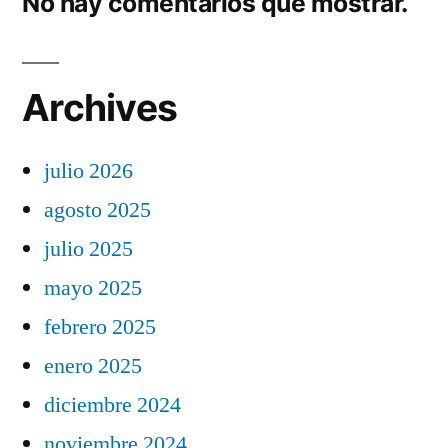
No hay comentarios que mostrar.
Archives
julio 2026
agosto 2025
julio 2025
mayo 2025
febrero 2025
enero 2025
diciembre 2024
noviembre 2024