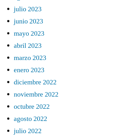
julio 2023
junio 2023
mayo 2023
abril 2023
marzo 2023
enero 2023
diciembre 2022
noviembre 2022
octubre 2022
agosto 2022
julio 2022