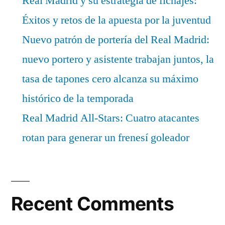
Real Madrid y su estrategia de fichajes:
Éxitos y retos de la apuesta por la juventud
Nuevo patrón de portería del Real Madrid:
nuevo portero y asistente trabajan juntos, la
tasa de tapones cero alcanza su máximo
histórico de la temporada
Real Madrid All-Stars: Cuatro atacantes
rotan para generar un frenesí goleador
Recent Comments