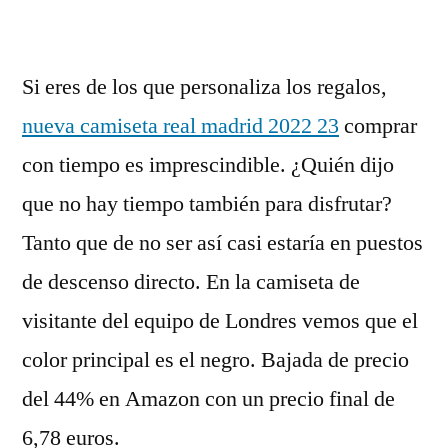
Si eres de los que personaliza los regalos,
nueva camiseta real madrid 2022 23
comprar
con tiempo es imprescindible. ¿Quién dijo
que no hay tiempo también para disfrutar?
Tanto que de no ser así casi estaría en puestos
de descenso directo. En la camiseta de
visitante del equipo de Londres vemos que el
color principal es el negro. Bajada de precio
del 44% en Amazon con un precio final de
6,78 euros.