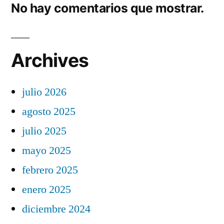
No hay comentarios que mostrar.
Archives
julio 2026
agosto 2025
julio 2025
mayo 2025
febrero 2025
enero 2025
diciembre 2024