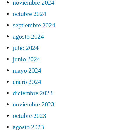
noviembre 2024
octubre 2024
septiembre 2024
agosto 2024
julio 2024
junio 2024
mayo 2024
enero 2024
diciembre 2023
noviembre 2023
octubre 2023
agosto 2023