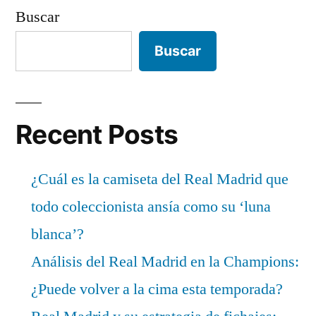
Buscar
Buscar
Recent Posts
¿Cuál es la camiseta del Real Madrid que
todo coleccionista ansía como su ‘luna
blanca’?
Análisis del Real Madrid en la Champions:
¿Puede volver a la cima esta temporada?