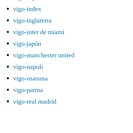
vigo-index
vigo-inglaterra
vigo-inter de miami
vigo-japón
vigo-manchester united
vigo-napoli
vigo-osasuna
vigo-parma
vigo-real madrid