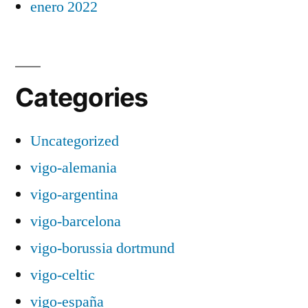
enero 2022
Categories
Uncategorized
vigo-alemania
vigo-argentina
vigo-barcelona
vigo-borussia dortmund
vigo-celtic
vigo-españa