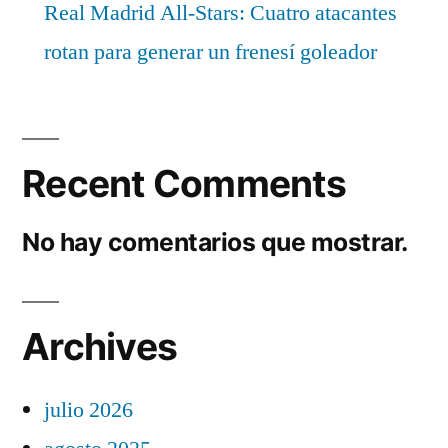
Real Madrid All-Stars: Cuatro atacantes
rotan para generar un frenesí goleador
Recent Comments
No hay comentarios que mostrar.
Archives
julio 2026