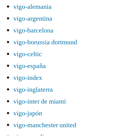
vigo-alemania
vigo-argentina
vigo-barcelona
vigo-borussia dortmund
vigo-celtic
vigo-españa
vigo-index
vigo-inglaterra
vigo-inter de miami
vigo-japón
vigo-manchester united