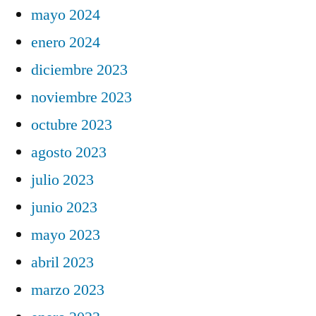
mayo 2024
enero 2024
diciembre 2023
noviembre 2023
octubre 2023
agosto 2023
julio 2023
junio 2023
mayo 2023
abril 2023
marzo 2023