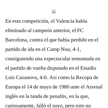
En esta competición, el Valencia había
eliminado al campeón anterior, el FC
Barcelona, contra el que había perdido en el
partido de ida en el Camp Nou, 4-1,
consiguiendo una espectacular remontada en
el partido de vuelta disputado en el Estadio
Luis Casanova, 4-0. Así como la Recopa de
Europa el 14 de mayo de 1980 ante el Arsenal
inglés en la tanda de penaltis, en la que,
curiosamente, falló el suyo, pero esto no