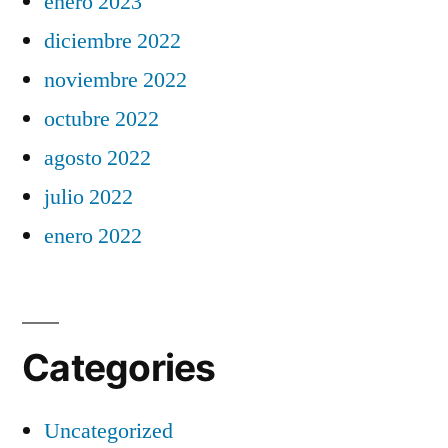
enero 2023
diciembre 2022
noviembre 2022
octubre 2022
agosto 2022
julio 2022
enero 2022
Categories
Uncategorized