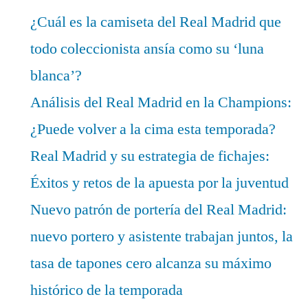
¿Cuál es la camiseta del Real Madrid que
todo coleccionista ansía como su ‘luna
blanca’?
Análisis del Real Madrid en la Champions:
¿Puede volver a la cima esta temporada?
Real Madrid y su estrategia de fichajes:
Éxitos y retos de la apuesta por la juventud
Nuevo patrón de portería del Real Madrid:
nuevo portero y asistente trabajan juntos, la
tasa de tapones cero alcanza su máximo
histórico de la temporada