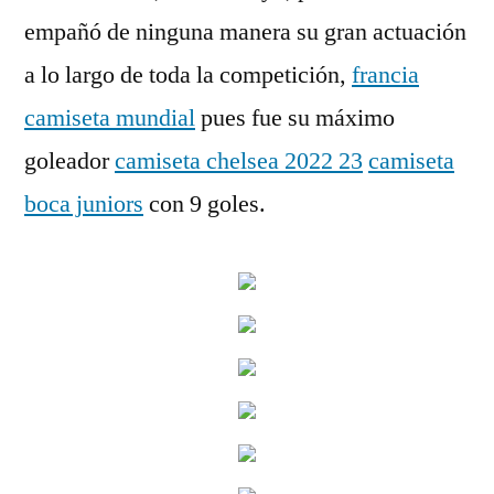
empañó de ninguna manera su gran actuación
a lo largo de toda la competición,
francia
camiseta mundial
pues fue su máximo
goleador
camiseta chelsea 2022 23
camiseta
boca juniors
con 9 goles.