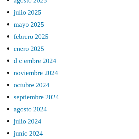
agosto 2025
julio 2025
mayo 2025
febrero 2025
enero 2025
diciembre 2024
noviembre 2024
octubre 2024
septiembre 2024
agosto 2024
julio 2024
junio 2024