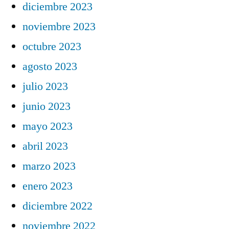
diciembre 2023
noviembre 2023
octubre 2023
agosto 2023
julio 2023
junio 2023
mayo 2023
abril 2023
marzo 2023
enero 2023
diciembre 2022
noviembre 2022