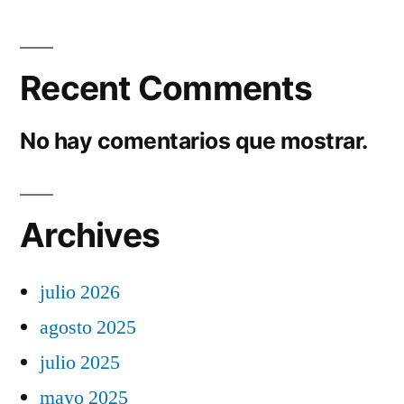
Recent Comments
No hay comentarios que mostrar.
Archives
julio 2026
agosto 2025
julio 2025
mayo 2025