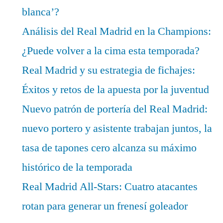
blanca’?
Análisis del Real Madrid en la Champions:
¿Puede volver a la cima esta temporada?
Real Madrid y su estrategia de fichajes:
Éxitos y retos de la apuesta por la juventud
Nuevo patrón de portería del Real Madrid:
nuevo portero y asistente trabajan juntos, la
tasa de tapones cero alcanza su máximo
histórico de la temporada
Real Madrid All-Stars: Cuatro atacantes
rotan para generar un frenesí goleador