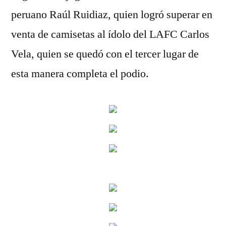
peruano Raúl Ruidiaz, quien logró superar en
venta de camisetas al ídolo del LAFC Carlos
Vela, quien se quedó con el tercer lugar de
esta manera completa el podio.