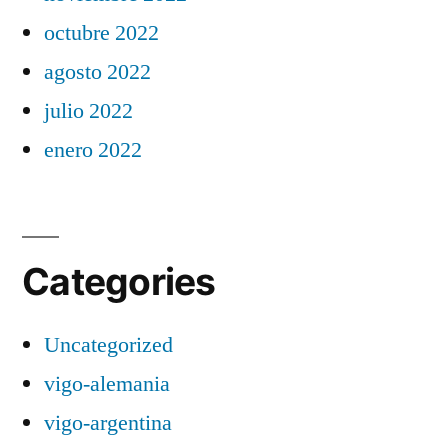
octubre 2022
agosto 2022
julio 2022
enero 2022
Categories
Uncategorized
vigo-alemania
vigo-argentina