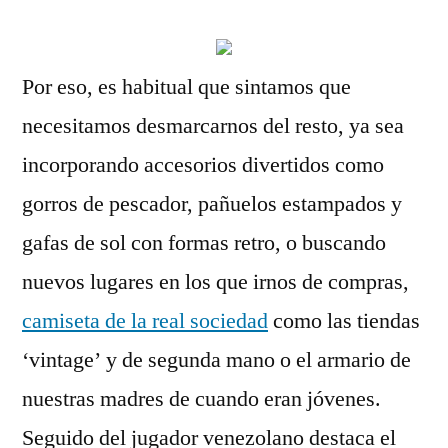
Por eso, es habitual que sintamos que
necesitamos desmarcarnos del resto, ya sea
incorporando accesorios divertidos como
gorros de pescador, pañuelos estampados y
gafas de sol con formas retro, o buscando
nuevos lugares en los que irnos de compras,
camiseta de la real sociedad
como las tiendas
‘vintage’ y de segunda mano o el armario de
nuestras madres de cuando eran jóvenes.
Seguido del jugador venezolano destaca el