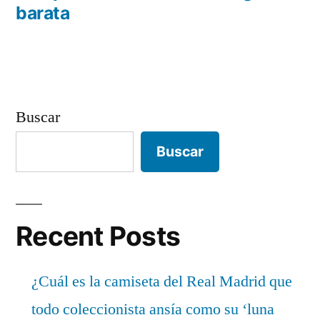
barata
Buscar
Buscar
Recent Posts
¿Cuál es la camiseta del Real Madrid que
todo coleccionista ansía como su ‘luna