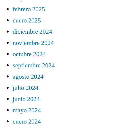
febrero 2025
enero 2025
diciembre 2024
noviembre 2024
octubre 2024
septiembre 2024
agosto 2024
julio 2024
junio 2024
mayo 2024
enero 2024