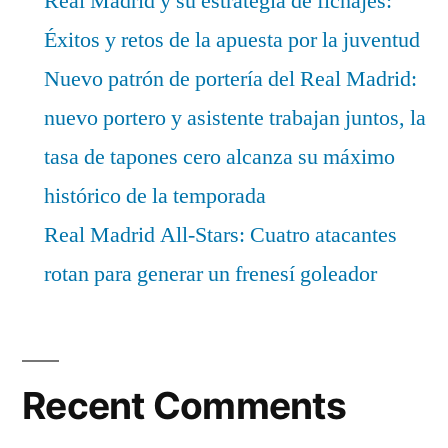
Real Madrid y su estrategia de fichajes:
Éxitos y retos de la apuesta por la juventud
Nuevo patrón de portería del Real Madrid:
nuevo portero y asistente trabajan juntos, la
tasa de tapones cero alcanza su máximo
histórico de la temporada
Real Madrid All-Stars: Cuatro atacantes
rotan para generar un frenesí goleador
Recent Comments