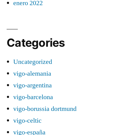
enero 2022
Categories
Uncategorized
vigo-alemania
vigo-argentina
vigo-barcelona
vigo-borussia dortmund
vigo-celtic
vigo-españa