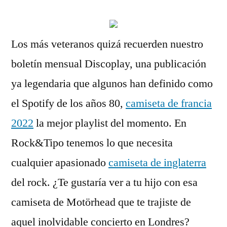
Los más veteranos quizá recuerden nuestro
boletín mensual Discoplay, una publicación
ya legendaria que algunos han definido como
el Spotify de los años 80,
camiseta de francia
2022
la mejor playlist del momento. En
Rock&Tipo tenemos lo que necesita
cualquier apasionado
camiseta de inglaterra
del rock. ¿Te gustaría ver a tu hijo con esa
camiseta de Motörhead que te trajiste de
aquel inolvidable concierto en Londres?