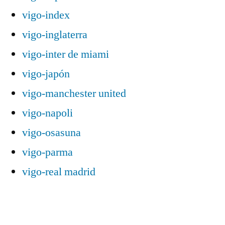
vigo-index
vigo-inglaterra
vigo-inter de miami
vigo-japón
vigo-manchester united
vigo-napoli
vigo-osasuna
vigo-parma
vigo-real madrid