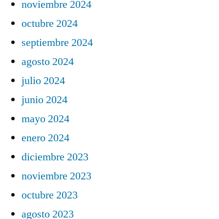
noviembre 2024
octubre 2024
septiembre 2024
agosto 2024
julio 2024
junio 2024
mayo 2024
enero 2024
diciembre 2023
noviembre 2023
octubre 2023
agosto 2023