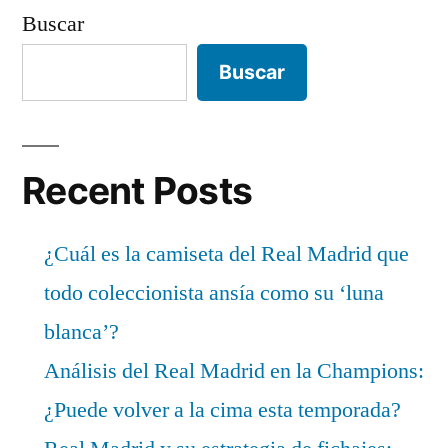
Buscar
Buscar
Recent Posts
¿Cuál es la camiseta del Real Madrid que
todo coleccionista ansía como su ‘luna
blanca’?
Análisis del Real Madrid en la Champions:
¿Puede volver a la cima esta temporada?