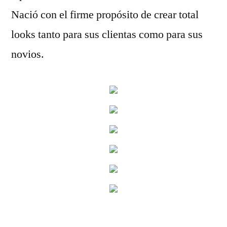
Nació con el firme propósito de crear total
looks tanto para sus clientas como para sus
novios.