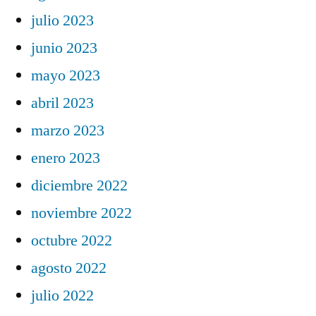
julio 2023
junio 2023
mayo 2023
abril 2023
marzo 2023
enero 2023
diciembre 2022
noviembre 2022
octubre 2022
agosto 2022
julio 2022