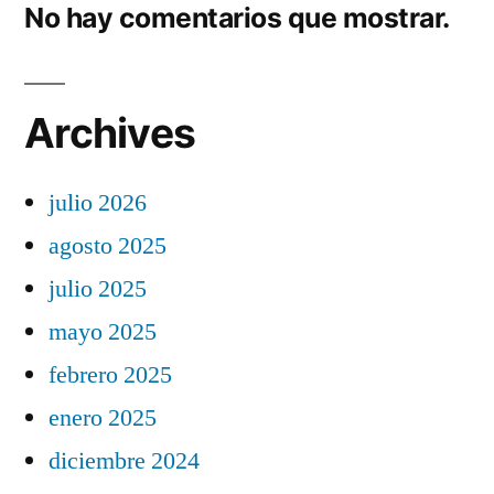
No hay comentarios que mostrar.
Archives
julio 2026
agosto 2025
julio 2025
mayo 2025
febrero 2025
enero 2025
diciembre 2024