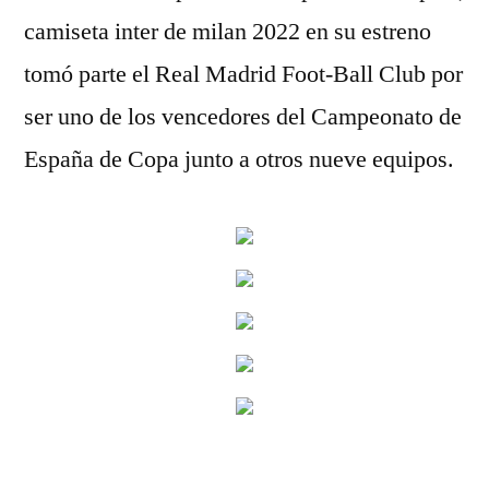
camiseta inter de milan 2022 en su estreno
tomó parte el Real Madrid Foot-Ball Club por
ser uno de los vencedores del Campeonato de
España de Copa junto a otros nueve equipos.