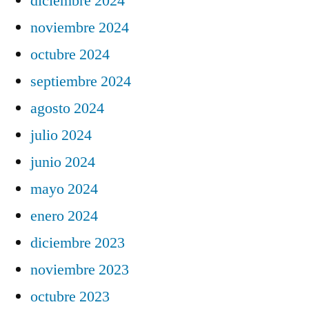
diciembre 2024
noviembre 2024
octubre 2024
septiembre 2024
agosto 2024
julio 2024
junio 2024
mayo 2024
enero 2024
diciembre 2023
noviembre 2023
octubre 2023