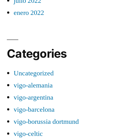
julio 2022
enero 2022
Categories
Uncategorized
vigo-alemania
vigo-argentina
vigo-barcelona
vigo-borussia dortmund
vigo-celtic