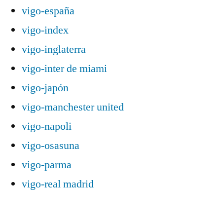
vigo-españa
vigo-index
vigo-inglaterra
vigo-inter de miami
vigo-japón
vigo-manchester united
vigo-napoli
vigo-osasuna
vigo-parma
vigo-real madrid