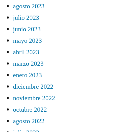
agosto 2023
julio 2023
junio 2023
mayo 2023
abril 2023
marzo 2023
enero 2023
diciembre 2022
noviembre 2022
octubre 2022
agosto 2022