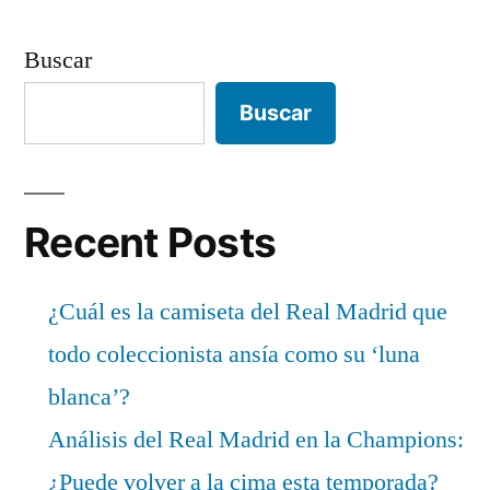
Buscar
Buscar
Recent Posts
¿Cuál es la camiseta del Real Madrid que
todo coleccionista ansía como su ‘luna
blanca’?
Análisis del Real Madrid en la Champions:
¿Puede volver a la cima esta temporada?