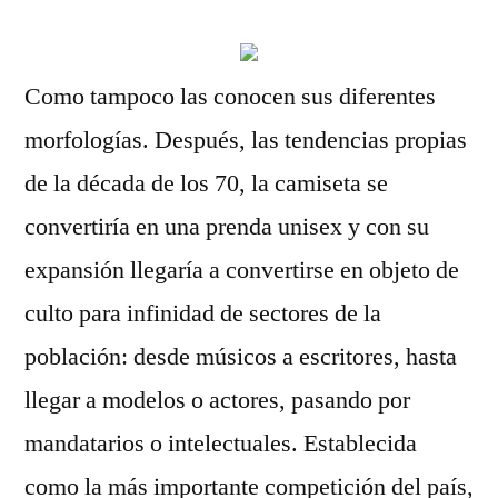
Como tampoco las conocen sus diferentes
morfologías. Después, las tendencias propias
de la década de los 70, la camiseta se
convertiría en una prenda unisex y con su
expansión llegaría a convertirse en objeto de
culto para infinidad de sectores de la
población: desde músicos a escritores, hasta
llegar a modelos o actores, pasando por
mandatarios o intelectuales. Establecida
como la más importante competición del país,