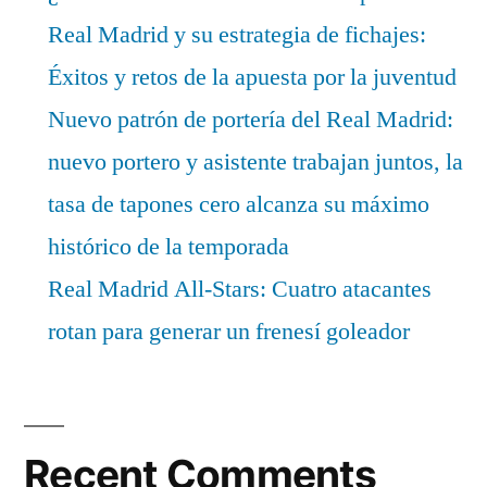
Real Madrid y su estrategia de fichajes:
Éxitos y retos de la apuesta por la juventud
Nuevo patrón de portería del Real Madrid:
nuevo portero y asistente trabajan juntos, la
tasa de tapones cero alcanza su máximo
histórico de la temporada
Real Madrid All-Stars: Cuatro atacantes
rotan para generar un frenesí goleador
Recent Comments