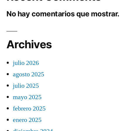
No hay comentarios que mostrar.
Archives
julio 2026
agosto 2025
julio 2025
mayo 2025
febrero 2025
enero 2025