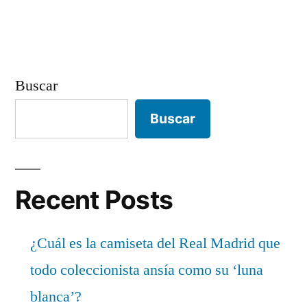
Buscar
Buscar
Recent Posts
¿Cuál es la camiseta del Real Madrid que
todo coleccionista ansía como su ‘luna
blanca’?