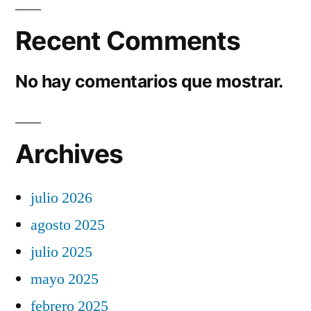
Recent Comments
No hay comentarios que mostrar.
Archives
julio 2026
agosto 2025
julio 2025
mayo 2025
febrero 2025