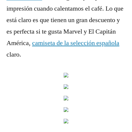
impresión cuando calentamos el café. Lo que
está claro es que tienen un gran descuento y
es perfecta si te gusta Marvel y El Capitán
América,
camiseta de la selección española
claro.