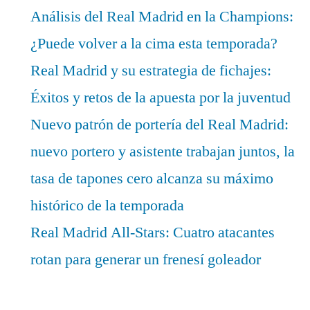
Análisis del Real Madrid en la Champions:
¿Puede volver a la cima esta temporada?
Real Madrid y su estrategia de fichajes:
Éxitos y retos de la apuesta por la juventud
Nuevo patrón de portería del Real Madrid:
nuevo portero y asistente trabajan juntos, la
tasa de tapones cero alcanza su máximo
histórico de la temporada
Real Madrid All-Stars: Cuatro atacantes
rotan para generar un frenesí goleador