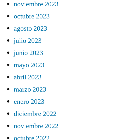
noviembre 2023
octubre 2023
agosto 2023
julio 2023
junio 2023
mayo 2023
abril 2023
marzo 2023
enero 2023
diciembre 2022
noviembre 2022
octubre 2022