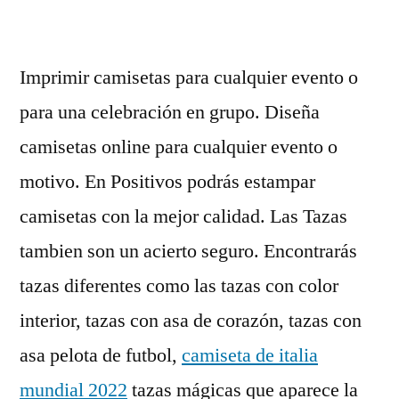
Imprimir camisetas para cualquier evento o
para una celebración en grupo. Diseña
camisetas online para cualquier evento o
motivo. En Positivos podrás estampar
camisetas con la mejor calidad. Las Tazas
tambien son un acierto seguro. Encontrarás
tazas diferentes como las tazas con color
interior, tazas con asa de corazón, tazas con
asa pelota de futbol,
camiseta de italia
mundial 2022
tazas mágicas que aparece la