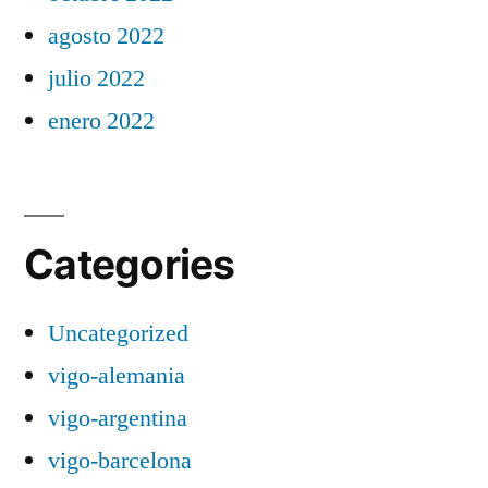
agosto 2022
julio 2022
enero 2022
Categories
Uncategorized
vigo-alemania
vigo-argentina
vigo-barcelona