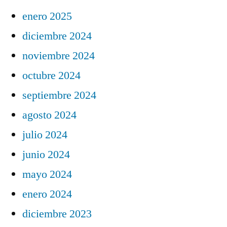
enero 2025
diciembre 2024
noviembre 2024
octubre 2024
septiembre 2024
agosto 2024
julio 2024
junio 2024
mayo 2024
enero 2024
diciembre 2023