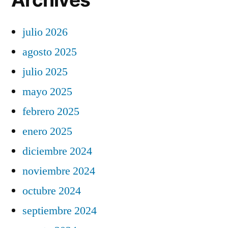
julio 2026
agosto 2025
julio 2025
mayo 2025
febrero 2025
enero 2025
diciembre 2024
noviembre 2024
octubre 2024
septiembre 2024