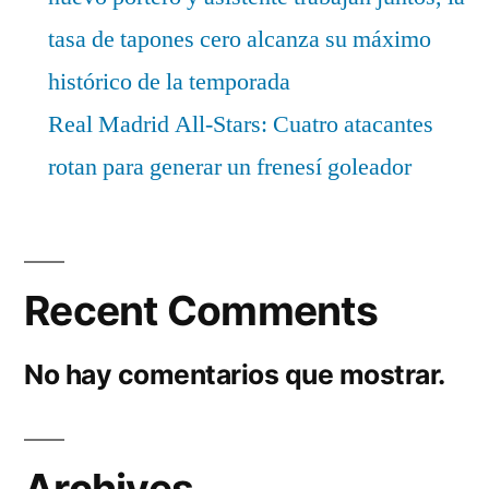
tasa de tapones cero alcanza su máximo
histórico de la temporada
Real Madrid All-Stars: Cuatro atacantes
rotan para generar un frenesí goleador
Recent Comments
No hay comentarios que mostrar.
Archives