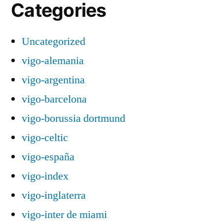
Categories
Uncategorized
vigo-alemania
vigo-argentina
vigo-barcelona
vigo-borussia dortmund
vigo-celtic
vigo-españa
vigo-index
vigo-inglaterra
vigo-inter de miami