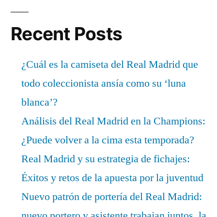
Recent Posts
¿Cuál es la camiseta del Real Madrid que
todo coleccionista ansía como su ‘luna
blanca’?
Análisis del Real Madrid en la Champions:
¿Puede volver a la cima esta temporada?
Real Madrid y su estrategia de fichajes:
Éxitos y retos de la apuesta por la juventud
Nuevo patrón de portería del Real Madrid:
nuevo portero y asistente trabajan juntos, la