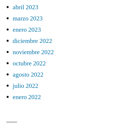
abril 2023
marzo 2023
enero 2023
diciembre 2022
noviembre 2022
octubre 2022
agosto 2022
julio 2022
enero 2022