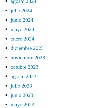
agosto 2024
julio 2024
junio 2024
mayo 2024
enero 2024
diciembre 2023
noviembre 2023
octubre 2023
agosto 2023
julio 2023
junio 2023
mayo 2023