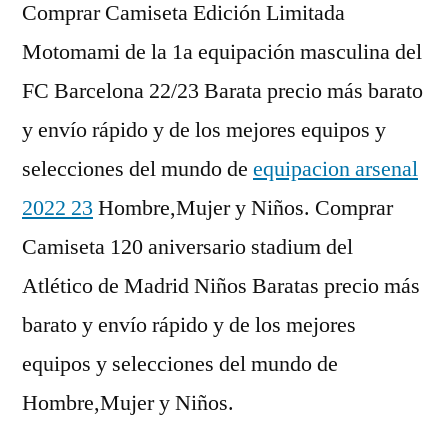
Comprar Camiseta Edición Limitada
Motomami de la 1a equipación masculina del
FC Barcelona 22/23 Barata precio más barato
y envío rápido y de los mejores equipos y
selecciones del mundo de
equipacion arsenal
2022 23
Hombre,Mujer y Niños. Comprar
Camiseta 120 aniversario stadium del
Atlético de Madrid Niños Baratas precio más
barato y envío rápido y de los mejores
equipos y selecciones del mundo de
Hombre,Mujer y Niños.