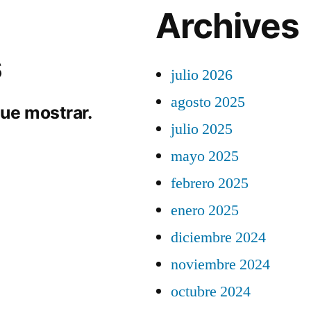
Archives
s
julio 2026
agosto 2025
ue mostrar.
julio 2025
mayo 2025
febrero 2025
enero 2025
diciembre 2024
noviembre 2024
octubre 2024