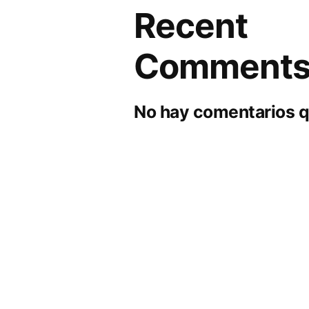
Recent
Comment
No hay comentarios q