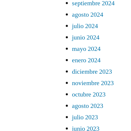
septiembre 2024
agosto 2024
julio 2024
junio 2024
mayo 2024
enero 2024
diciembre 2023
noviembre 2023
octubre 2023
agosto 2023
julio 2023
junio 2023