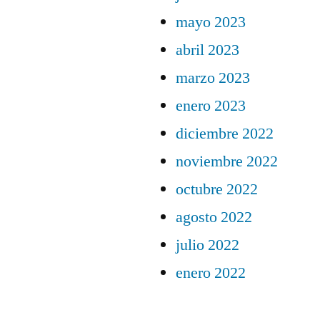
mayo 2023
abril 2023
marzo 2023
enero 2023
diciembre 2022
noviembre 2022
octubre 2022
agosto 2022
julio 2022
enero 2022