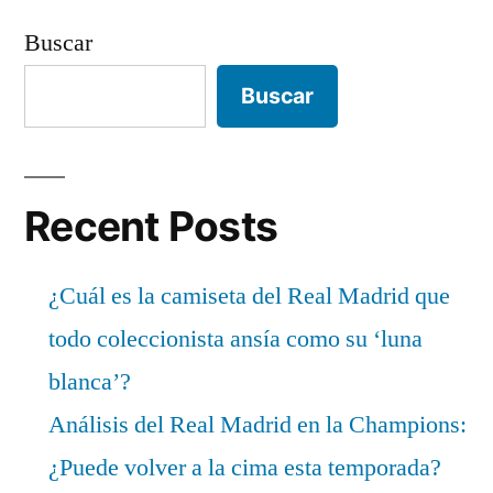
Buscar
Buscar
Recent Posts
¿Cuál es la camiseta del Real Madrid que
todo coleccionista ansía como su ‘luna
blanca’?
Análisis del Real Madrid en la Champions:
¿Puede volver a la cima esta temporada?