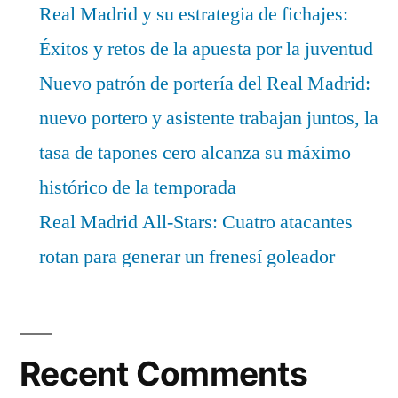
Real Madrid y su estrategia de fichajes:
Éxitos y retos de la apuesta por la juventud
Nuevo patrón de portería del Real Madrid:
nuevo portero y asistente trabajan juntos, la
tasa de tapones cero alcanza su máximo
histórico de la temporada
Real Madrid All-Stars: Cuatro atacantes
rotan para generar un frenesí goleador
Recent Comments