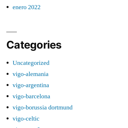
enero 2022
Categories
Uncategorized
vigo-alemania
vigo-argentina
vigo-barcelona
vigo-borussia dortmund
vigo-celtic