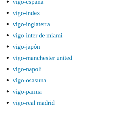
vigo-españa
vigo-index
vigo-inglaterra
vigo-inter de miami
vigo-japón
vigo-manchester united
vigo-napoli
vigo-osasuna
vigo-parma
vigo-real madrid