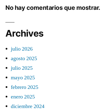
No hay comentarios que mostrar.
Archives
julio 2026
agosto 2025
julio 2025
mayo 2025
febrero 2025
enero 2025
diciembre 2024