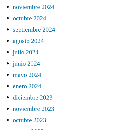
noviembre 2024
octubre 2024
septiembre 2024
agosto 2024
julio 2024
junio 2024
mayo 2024
enero 2024
diciembre 2023
noviembre 2023
octubre 2023