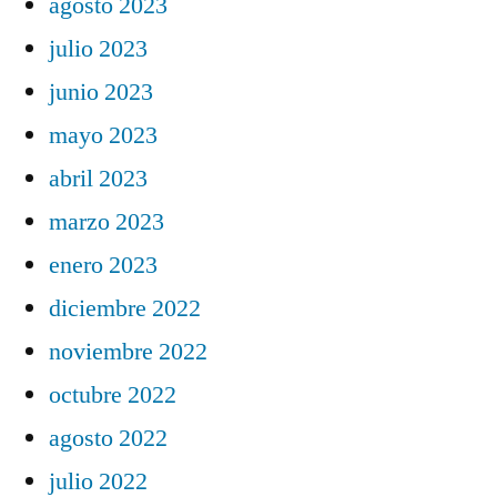
agosto 2023
julio 2023
junio 2023
mayo 2023
abril 2023
marzo 2023
enero 2023
diciembre 2022
noviembre 2022
octubre 2022
agosto 2022
julio 2022