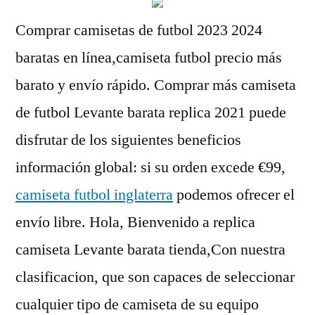
Comprar camisetas de futbol 2023 2024
baratas en línea,camiseta futbol precio más
barato y envío rápido. Comprar más camiseta
de futbol Levante barata replica 2021 puede
disfrutar de los siguientes beneficios
información global: si su orden excede €99,
camiseta futbol inglaterra
podemos ofrecer el
envío libre. Hola, Bienvenido a replica
camiseta Levante barata tienda,Con nuestra
clasificacion, que son capaces de seleccionar
cualquier tipo de camiseta de su equipo