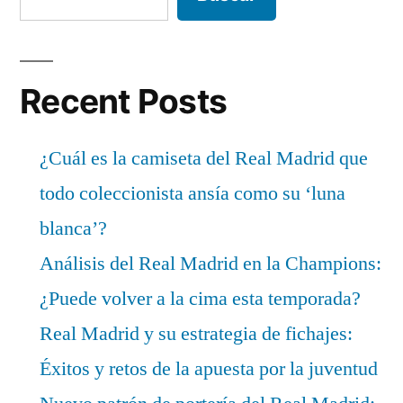
Recent Posts
¿Cuál es la camiseta del Real Madrid que
todo coleccionista ansía como su ‘luna
blanca’?
Análisis del Real Madrid en la Champions:
¿Puede volver a la cima esta temporada?
Real Madrid y su estrategia de fichajes:
Éxitos y retos de la apuesta por la juventud