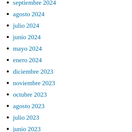
septiembre 2024
agosto 2024
julio 2024
junio 2024
mayo 2024
enero 2024
diciembre 2023
noviembre 2023
octubre 2023
agosto 2023
julio 2023
junio 2023