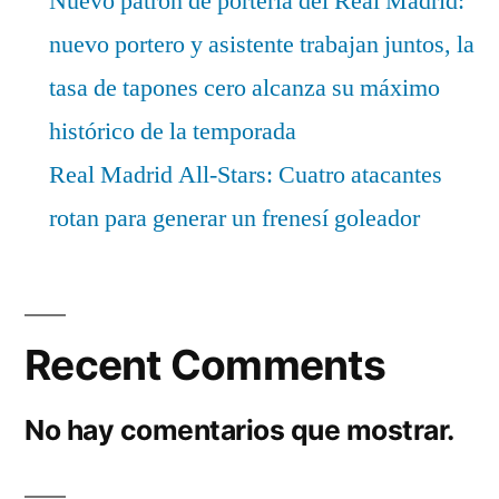
Nuevo patrón de portería del Real Madrid:
nuevo portero y asistente trabajan juntos, la
tasa de tapones cero alcanza su máximo
histórico de la temporada
Real Madrid All-Stars: Cuatro atacantes
rotan para generar un frenesí goleador
Recent Comments
No hay comentarios que mostrar.