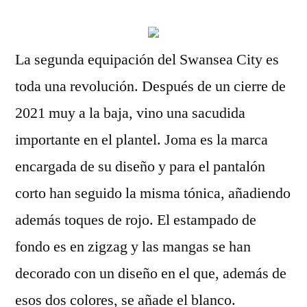
La segunda equipación del Swansea City es
toda una revolución. Después de un cierre de
2021 muy a la baja, vino una sacudida
importante en el plantel. Joma es la marca
encargada de su diseño y para el pantalón
corto han seguido la misma tónica, añadiendo
además toques de rojo. El estampado de
fondo es en zigzag y las mangas se han
decorado con un diseño en el que, además de
esos dos colores, se añade el blanco.