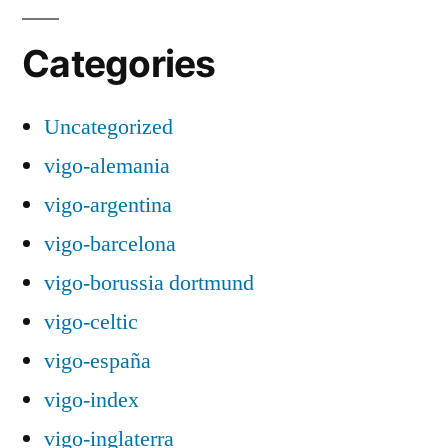
Categories
Uncategorized
vigo-alemania
vigo-argentina
vigo-barcelona
vigo-borussia dortmund
vigo-celtic
vigo-españa
vigo-index
vigo-inglaterra