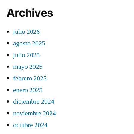
Archives
julio 2026
agosto 2025
julio 2025
mayo 2025
febrero 2025
enero 2025
diciembre 2024
noviembre 2024
octubre 2024