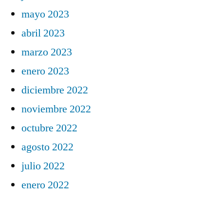
mayo 2023
abril 2023
marzo 2023
enero 2023
diciembre 2022
noviembre 2022
octubre 2022
agosto 2022
julio 2022
enero 2022