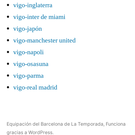
vigo-inglaterra
vigo-inter de miami
vigo-japón
vigo-manchester united
vigo-napoli
vigo-osasuna
vigo-parma
vigo-real madrid
Equipación del Barcelona de La Temporada
,
Funciona
gracias a WordPress.