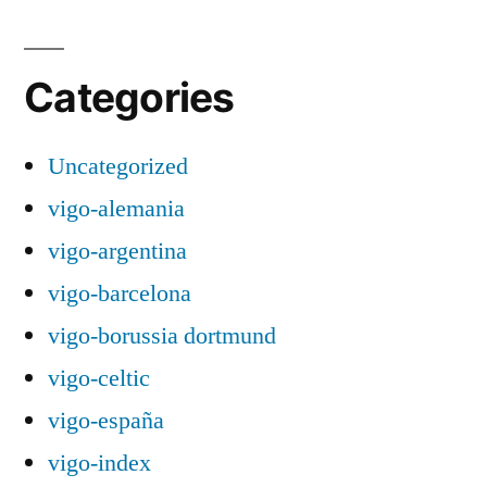
Categories
Uncategorized
vigo-alemania
vigo-argentina
vigo-barcelona
vigo-borussia dortmund
vigo-celtic
vigo-españa
vigo-index