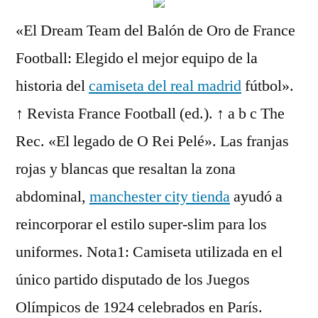
«El Dream Team del Balón de Oro de France
Football: Elegido el mejor equipo de la
historia del
camiseta del real madrid
fútbol».
↑ Revista France Football (ed.). ↑ a b c The
Rec. «El legado de O Rei Pelé». Las franjas
rojas y blancas que resaltan la zona
abdominal,
manchester city tienda
ayudó a
reincorporar el estilo super-slim para los
uniformes. Nota1: Camiseta utilizada en el
único partido disputado de los Juegos
Olímpicos de 1924 celebrados en París.