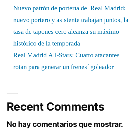
Nuevo patrón de portería del Real Madrid:
nuevo portero y asistente trabajan juntos, la
tasa de tapones cero alcanza su máximo
histórico de la temporada
Real Madrid All-Stars: Cuatro atacantes
rotan para generar un frenesí goleador
Recent Comments
No hay comentarios que mostrar.