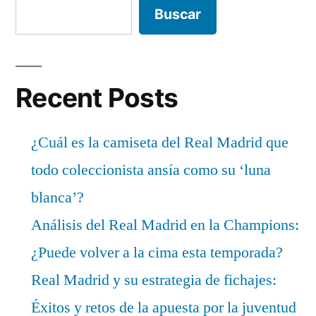
Buscar
Recent Posts
¿Cuál es la camiseta del Real Madrid que
todo coleccionista ansía como su ‘luna
blanca’?
Análisis del Real Madrid en la Champions:
¿Puede volver a la cima esta temporada?
Real Madrid y su estrategia de fichajes:
Éxitos y retos de la apuesta por la juventud