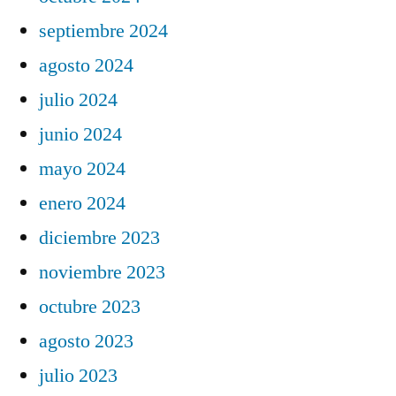
septiembre 2024
agosto 2024
julio 2024
junio 2024
mayo 2024
enero 2024
diciembre 2023
noviembre 2023
octubre 2023
agosto 2023
julio 2023