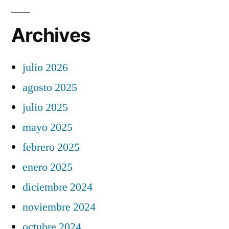
Archives
julio 2026
agosto 2025
julio 2025
mayo 2025
febrero 2025
enero 2025
diciembre 2024
noviembre 2024
octubre 2024