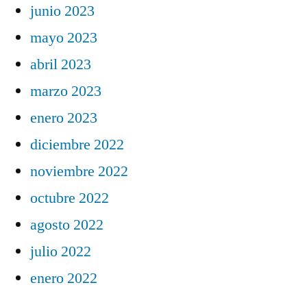
junio 2023
mayo 2023
abril 2023
marzo 2023
enero 2023
diciembre 2022
noviembre 2022
octubre 2022
agosto 2022
julio 2022
enero 2022