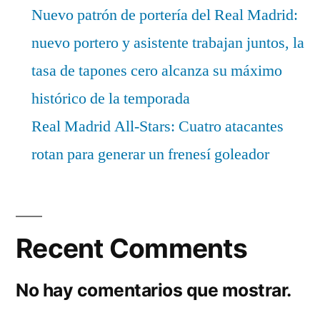
Nuevo patrón de portería del Real Madrid:
nuevo portero y asistente trabajan juntos, la
tasa de tapones cero alcanza su máximo
histórico de la temporada
Real Madrid All-Stars: Cuatro atacantes
rotan para generar un frenesí goleador
Recent Comments
No hay comentarios que mostrar.