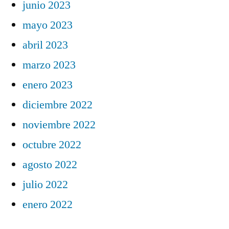
junio 2023
mayo 2023
abril 2023
marzo 2023
enero 2023
diciembre 2022
noviembre 2022
octubre 2022
agosto 2022
julio 2022
enero 2022