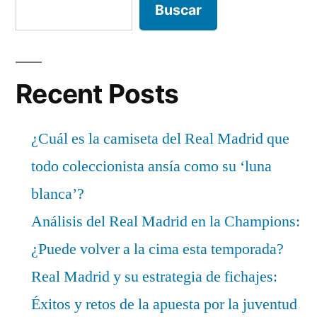
Buscar
Recent Posts
¿Cuál es la camiseta del Real Madrid que
todo coleccionista ansía como su ‘luna
blanca’?
Análisis del Real Madrid en la Champions:
¿Puede volver a la cima esta temporada?
Real Madrid y su estrategia de fichajes:
Éxitos y retos de la apuesta por la juventud