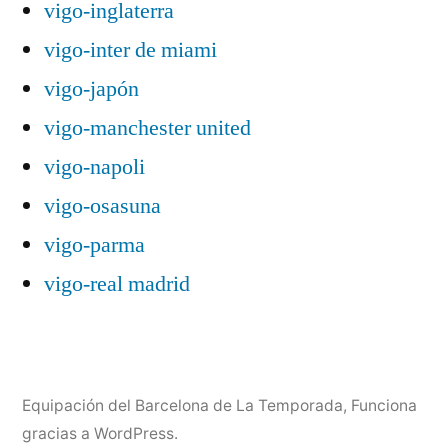
vigo-inglaterra
vigo-inter de miami
vigo-japón
vigo-manchester united
vigo-napoli
vigo-osasuna
vigo-parma
vigo-real madrid
Equipación del Barcelona de La Temporada
,
Funciona
gracias a WordPress.