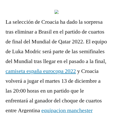
La selección de Croacia ha dado la sorpresa
tras eliminar a Brasil en el partido de cuartos
de final del Mundial de Qatar 2022. El equipo
de Luka Modric será parte de las semifinales
del Mundial tras llegar en el pasado a la final,
camiseta españa eurocopa 2022
y Croacia
volverá a jugar el martes 13 de diciembre a
las 20:00 horas en un partido que le
enfrentará al ganador del choque de cuartos
entre Argentina
equipacion manchester