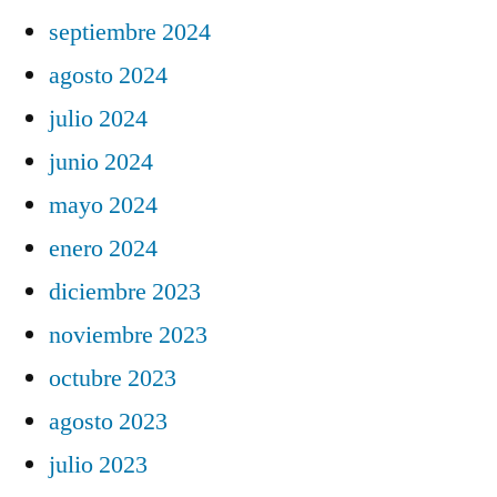
septiembre 2024
agosto 2024
julio 2024
junio 2024
mayo 2024
enero 2024
diciembre 2023
noviembre 2023
octubre 2023
agosto 2023
julio 2023