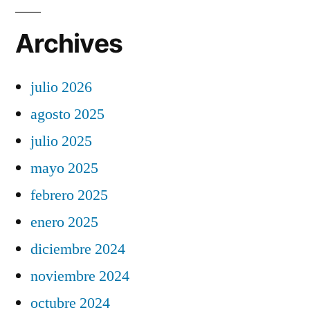
Archives
julio 2026
agosto 2025
julio 2025
mayo 2025
febrero 2025
enero 2025
diciembre 2024
noviembre 2024
octubre 2024