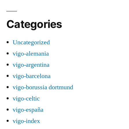
Categories
Uncategorized
vigo-alemania
vigo-argentina
vigo-barcelona
vigo-borussia dortmund
vigo-celtic
vigo-españa
vigo-index