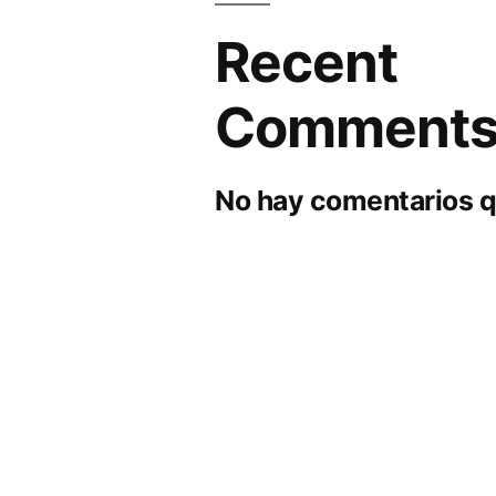
Recent
Comment
No hay comentarios q