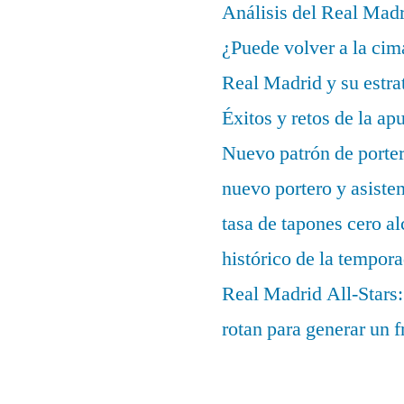
Análisis del Real Mad
¿Puede volver a la cim
Real Madrid y su estrat
Éxitos y retos de la ap
Nuevo patrón de porter
nuevo portero y asisten
tasa de tapones cero 
histórico de la tempor
Real Madrid All-Stars:
rotan para generar un f