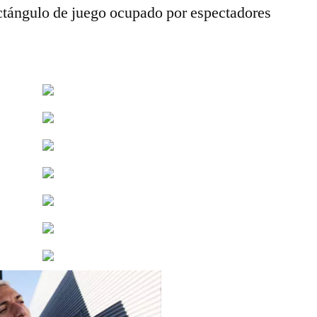
rectángulo de juego ocupado por espectadores