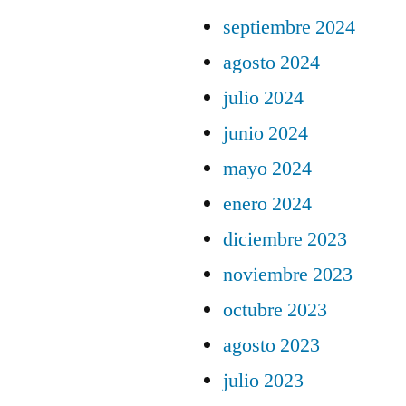
septiembre 2024
agosto 2024
julio 2024
junio 2024
mayo 2024
enero 2024
diciembre 2023
noviembre 2023
octubre 2023
agosto 2023
julio 2023