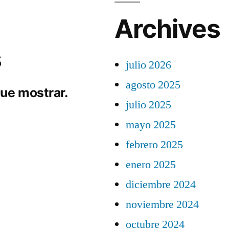
Archives
s
julio 2026
agosto 2025
ue mostrar.
julio 2025
mayo 2025
febrero 2025
enero 2025
diciembre 2024
noviembre 2024
octubre 2024