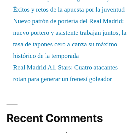
Éxitos y retos de la apuesta por la juventud
Nuevo patrón de portería del Real Madrid:
nuevo portero y asistente trabajan juntos, la
tasa de tapones cero alcanza su máximo
histórico de la temporada
Real Madrid All-Stars: Cuatro atacantes
rotan para generar un frenesí goleador
Recent Comments