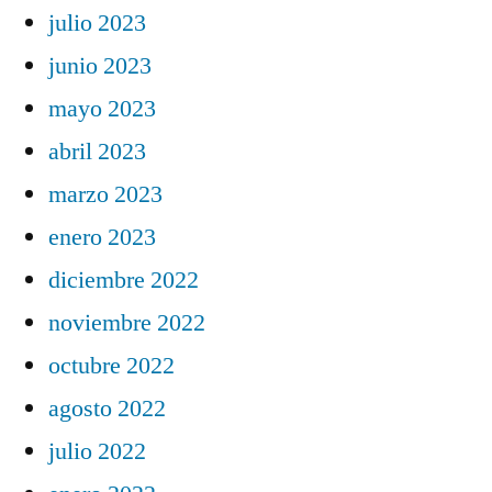
julio 2023
junio 2023
mayo 2023
abril 2023
marzo 2023
enero 2023
diciembre 2022
noviembre 2022
octubre 2022
agosto 2022
julio 2022