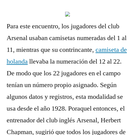
Para este encuentro, los jugadores del club
Arsenal usaban camisetas numeradas del 1 al
11, mientras que su contrincante,
camiseta de
holanda
llevaba la numeración del 12 al 22.
De modo que los 22 jugadores en el campo
tenían un número propio asignado. Según
algunos datos y registros, esta modalidad se
usa desde el año 1928. Poraquel entonces, el
entrenador del club inglés Arsenal, Herbert
Chapman, sugirió que todos los jugadores de