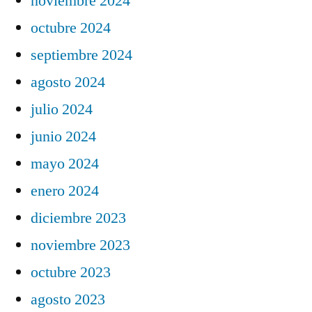
noviembre 2024
octubre 2024
septiembre 2024
agosto 2024
julio 2024
junio 2024
mayo 2024
enero 2024
diciembre 2023
noviembre 2023
octubre 2023
agosto 2023