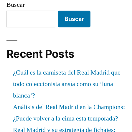
Buscar
Buscar
Recent Posts
¿Cuál es la camiseta del Real Madrid que
todo coleccionista ansía como su ‘luna
blanca’?
Análisis del Real Madrid en la Champions:
¿Puede volver a la cima esta temporada?
Real Madrid y su estrategia de fichajes: