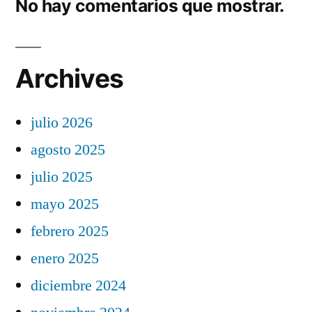
No hay comentarios que mostrar.
Archives
julio 2026
agosto 2025
julio 2025
mayo 2025
febrero 2025
enero 2025
diciembre 2024