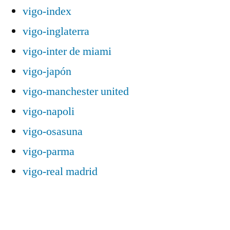
vigo-index
vigo-inglaterra
vigo-inter de miami
vigo-japón
vigo-manchester united
vigo-napoli
vigo-osasuna
vigo-parma
vigo-real madrid