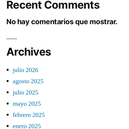
Recent Comments
No hay comentarios que mostrar.
Archives
julio 2026
agosto 2025
julio 2025
mayo 2025
febrero 2025
enero 2025