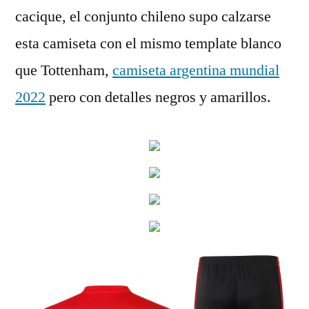
cacique, el conjunto chileno supo calzarse
esta camiseta con el mismo template blanco
que Tottenham,
camiseta argentina mundial
2022
pero con detalles negros y amarillos.