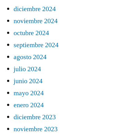
diciembre 2024
noviembre 2024
octubre 2024
septiembre 2024
agosto 2024
julio 2024
junio 2024
mayo 2024
enero 2024
diciembre 2023
noviembre 2023