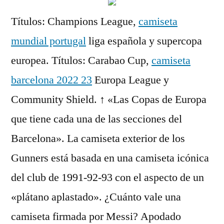
Títulos: Champions League,
camiseta
mundial portugal
liga española y supercopa
europea. Títulos: Carabao Cup,
camiseta
barcelona 2022 23
Europa League y
Community Shield. ↑ «Las Copas de Europa
que tiene cada una de las secciones del
Barcelona». La camiseta exterior de los
Gunners está basada en una camiseta icónica
del club de 1991-92-93 con el aspecto de un
«plátano aplastado». ¿Cuánto vale una
camiseta firmada por Messi? Apodado