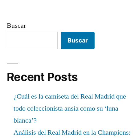
Buscar
Buscar
Recent Posts
¿Cuál es la camiseta del Real Madrid que
todo coleccionista ansía como su ‘luna
blanca’?
Análisis del Real Madrid en la Champions: