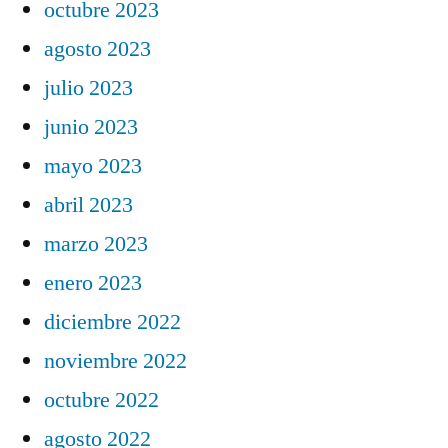
octubre 2023
agosto 2023
julio 2023
junio 2023
mayo 2023
abril 2023
marzo 2023
enero 2023
diciembre 2022
noviembre 2022
octubre 2022
agosto 2022