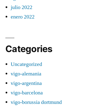
julio 2022
enero 2022
Categories
Uncategorized
vigo-alemania
vigo-argentina
vigo-barcelona
vigo-borussia dortmund