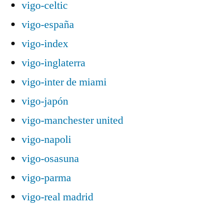
vigo-celtic
vigo-españa
vigo-index
vigo-inglaterra
vigo-inter de miami
vigo-japón
vigo-manchester united
vigo-napoli
vigo-osasuna
vigo-parma
vigo-real madrid