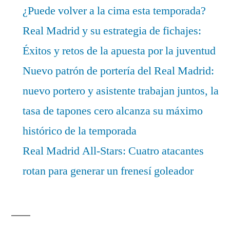
¿Puede volver a la cima esta temporada?
Real Madrid y su estrategia de fichajes:
Éxitos y retos de la apuesta por la juventud
Nuevo patrón de portería del Real Madrid:
nuevo portero y asistente trabajan juntos, la
tasa de tapones cero alcanza su máximo
histórico de la temporada
Real Madrid All-Stars: Cuatro atacantes
rotan para generar un frenesí goleador