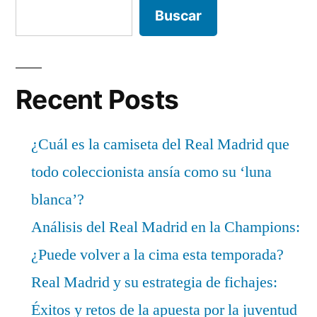
Buscar
Recent Posts
¿Cuál es la camiseta del Real Madrid que
todo coleccionista ansía como su ‘luna
blanca’?
Análisis del Real Madrid en la Champions:
¿Puede volver a la cima esta temporada?
Real Madrid y su estrategia de fichajes:
Éxitos y retos de la apuesta por la juventud