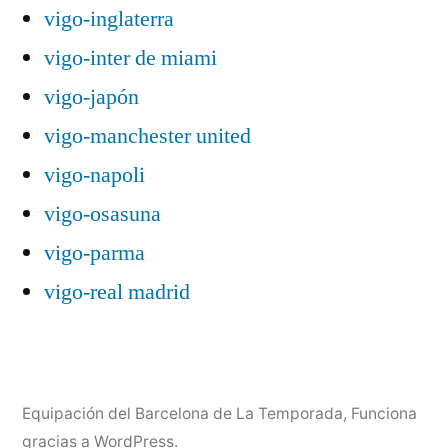
vigo-inglaterra
vigo-inter de miami
vigo-japón
vigo-manchester united
vigo-napoli
vigo-osasuna
vigo-parma
vigo-real madrid
Equipación del Barcelona de La Temporada
,
Funciona
gracias a WordPress.