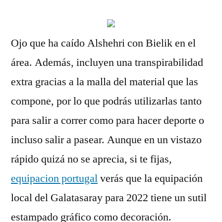
Ojo que ha caído Alshehri con Bielik en el
área. Además, incluyen una transpirabilidad
extra gracias a la malla del material que las
compone, por lo que podrás utilizarlas tanto
para salir a correr como para hacer deporte o
incluso salir a pasear. Aunque en un vistazo
rápido quizá no se aprecia, si te fijas,
equipacion portugal
verás que la equipación
local del Galatasaray para 2022 tiene un sutil
estampado gráfico como decoración.