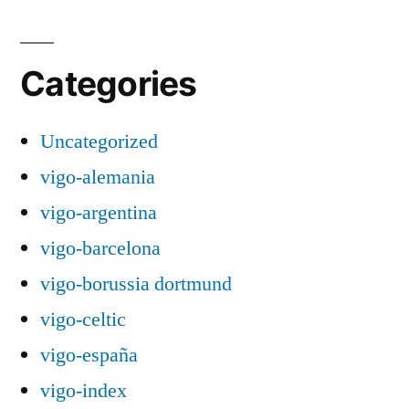
Categories
Uncategorized
vigo-alemania
vigo-argentina
vigo-barcelona
vigo-borussia dortmund
vigo-celtic
vigo-españa
vigo-index