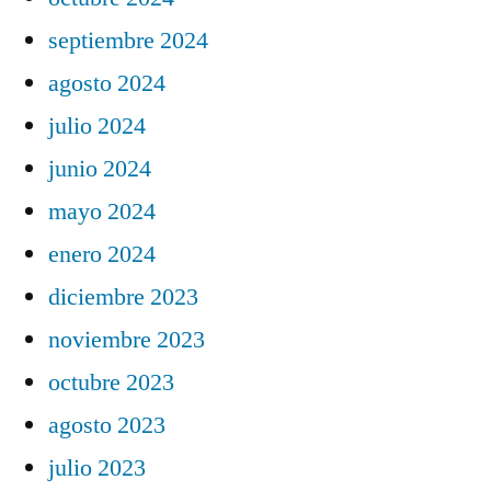
septiembre 2024
agosto 2024
julio 2024
junio 2024
mayo 2024
enero 2024
diciembre 2023
noviembre 2023
octubre 2023
agosto 2023
julio 2023