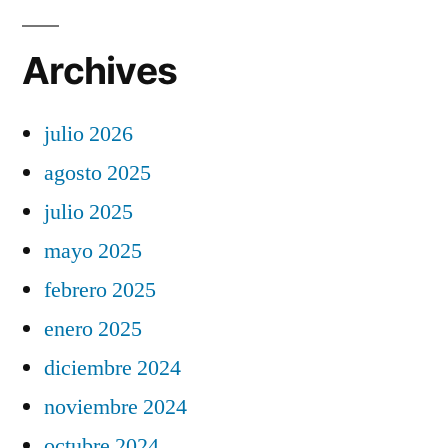
Archives
julio 2026
agosto 2025
julio 2025
mayo 2025
febrero 2025
enero 2025
diciembre 2024
noviembre 2024
octubre 2024