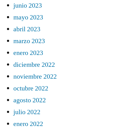
junio 2023
mayo 2023
abril 2023
marzo 2023
enero 2023
diciembre 2022
noviembre 2022
octubre 2022
agosto 2022
julio 2022
enero 2022