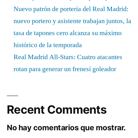
Nuevo patrón de portería del Real Madrid:
nuevo portero y asistente trabajan juntos, la
tasa de tapones cero alcanza su máximo
histórico de la temporada
Real Madrid All-Stars: Cuatro atacantes
rotan para generar un frenesí goleador
Recent Comments
No hay comentarios que mostrar.