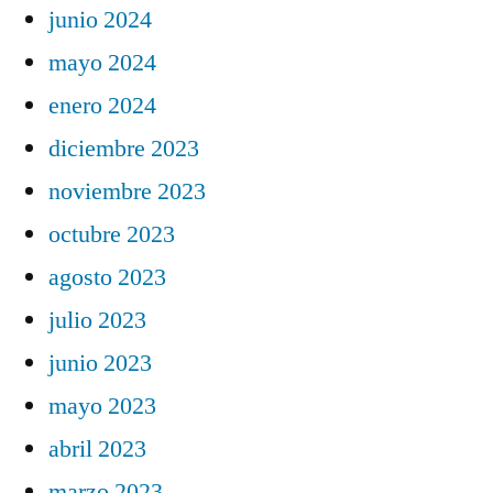
junio 2024
mayo 2024
enero 2024
diciembre 2023
noviembre 2023
octubre 2023
agosto 2023
julio 2023
junio 2023
mayo 2023
abril 2023
marzo 2023