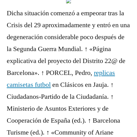
Dicha situación comenzó a empeorar tras la
Crisis del 29 aproximadamente y entró en una
degeneración considerable poco después de
la Segunda Guerra Mundial. ↑ «Página
explicativa del proyecto del Distrito 22@ de
Barcelona». ↑ PORCEL, Pedro,
replicas
camisetas futbol
en Clásicos en Jauja. ↑
Ciudadanos-Partido de la Ciudadanía. ↑
Ministerio de Asuntos Exteriores y de
Cooperación de España (ed.). ↑ Barcelona
Turisme (ed.). ↑ «Community of Ariane