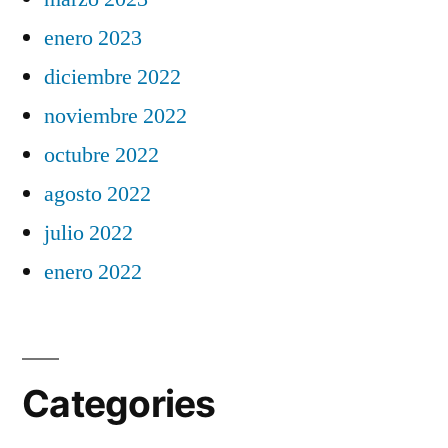
enero 2023
diciembre 2022
noviembre 2022
octubre 2022
agosto 2022
julio 2022
enero 2022
Categories