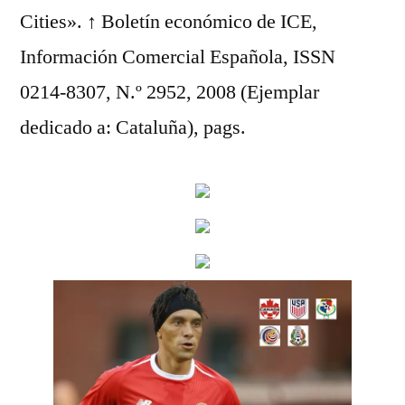
Cities». ↑ Boletín económico de ICE,
Información Comercial Española, ISSN
0214-8307, N.º 2952, 2008 (Ejemplar
dedicado a: Cataluña), pags.