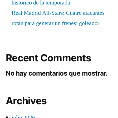
histórico de la temporada
Real Madrid All-Stars: Cuatro atacantes
rotan para generar un frenesí goleador
Recent Comments
No hay comentarios que mostrar.
Archives
julio 2026