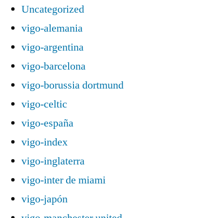
Uncategorized
vigo-alemania
vigo-argentina
vigo-barcelona
vigo-borussia dortmund
vigo-celtic
vigo-españa
vigo-index
vigo-inglaterra
vigo-inter de miami
vigo-japón