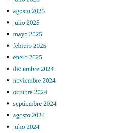
agosto 2025
julio 2025
mayo 2025
febrero 2025
enero 2025
diciembre 2024
noviembre 2024
octubre 2024
septiembre 2024
agosto 2024
julio 2024