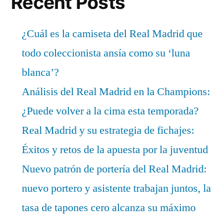
Recent Posts
¿Cuál es la camiseta del Real Madrid que
todo coleccionista ansía como su ‘luna
blanca’?
Análisis del Real Madrid en la Champions:
¿Puede volver a la cima esta temporada?
Real Madrid y su estrategia de fichajes:
Éxitos y retos de la apuesta por la juventud
Nuevo patrón de portería del Real Madrid:
nuevo portero y asistente trabajan juntos, la
tasa de tapones cero alcanza su máximo