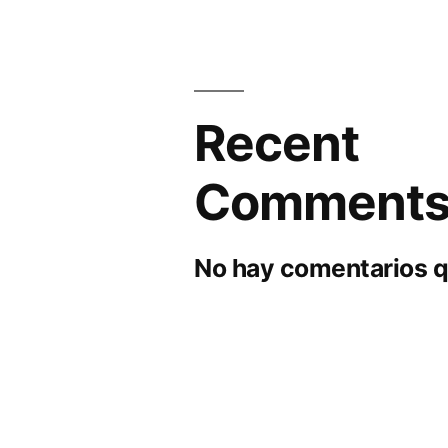
Recent
Comment
No hay comentarios q