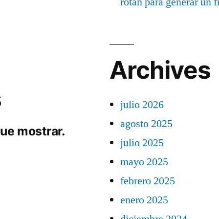
rotan para generar un f
Archives
s
julio 2026
agosto 2025
ue mostrar.
julio 2025
mayo 2025
febrero 2025
enero 2025