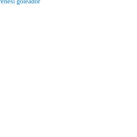
renesí goleador