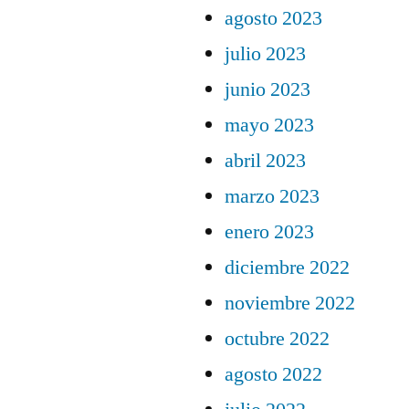
agosto 2023
julio 2023
junio 2023
mayo 2023
abril 2023
marzo 2023
enero 2023
diciembre 2022
noviembre 2022
octubre 2022
agosto 2022