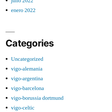
julio 2022
enero 2022
Categories
Uncategorized
vigo-alemania
vigo-argentina
vigo-barcelona
vigo-borussia dortmund
vigo-celtic