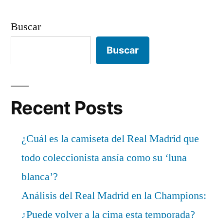
Buscar
Buscar
Recent Posts
¿Cuál es la camiseta del Real Madrid que
todo coleccionista ansía como su ‘luna
blanca’?
Análisis del Real Madrid en la Champions:
¿Puede volver a la cima esta temporada?