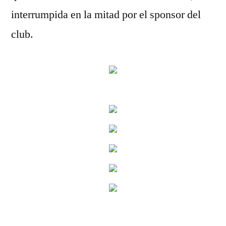
interrumpida en la mitad por el sponsor del
club.