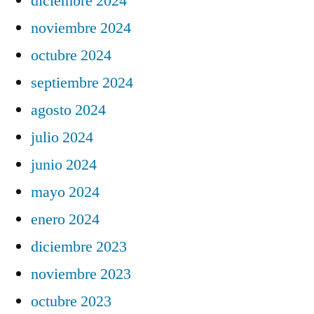
diciembre 2024
noviembre 2024
octubre 2024
septiembre 2024
agosto 2024
julio 2024
junio 2024
mayo 2024
enero 2024
diciembre 2023
noviembre 2023
octubre 2023