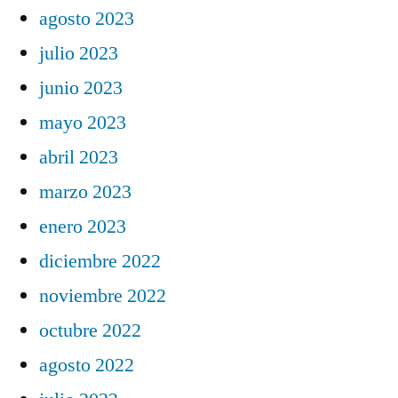
agosto 2023
julio 2023
junio 2023
mayo 2023
abril 2023
marzo 2023
enero 2023
diciembre 2022
noviembre 2022
octubre 2022
agosto 2022