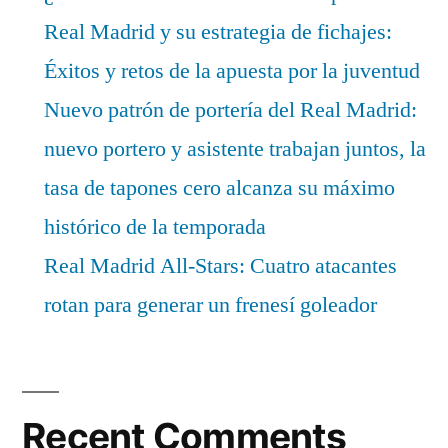
Real Madrid y su estrategia de fichajes:
Éxitos y retos de la apuesta por la juventud
Nuevo patrón de portería del Real Madrid:
nuevo portero y asistente trabajan juntos, la
tasa de tapones cero alcanza su máximo
histórico de la temporada
Real Madrid All-Stars: Cuatro atacantes
rotan para generar un frenesí goleador
Recent Comments