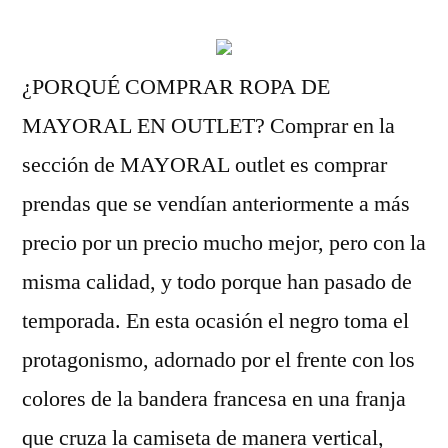
¿PORQUÉ COMPRAR ROPA DE
MAYORAL EN OUTLET? Comprar en la
sección de MAYORAL outlet es comprar
prendas que se vendían anteriormente a más
precio por un precio mucho mejor, pero con la
misma calidad, y todo porque han pasado de
temporada. En esta ocasión el negro toma el
protagonismo, adornado por el frente con los
colores de la bandera francesa en una franja
que cruza la camiseta de manera vertical,