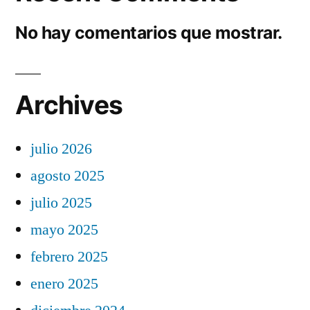
No hay comentarios que mostrar.
Archives
julio 2026
agosto 2025
julio 2025
mayo 2025
febrero 2025
enero 2025