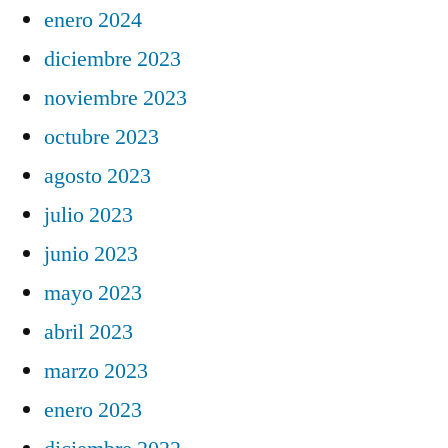
enero 2024
diciembre 2023
noviembre 2023
octubre 2023
agosto 2023
julio 2023
junio 2023
mayo 2023
abril 2023
marzo 2023
enero 2023