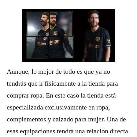
Aunque, lo mejor de todo es que ya no
tendrás que ir físicamente a la tienda para
comprar ropa. En este caso la tienda está
especializada exclusivamente en ropa,
complementos y calzado para mujer. Una de
esas equipaciones tendrá una relación directa