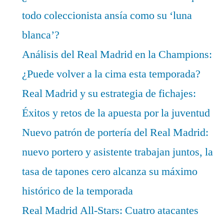
todo coleccionista ansía como su ‘luna
blanca’?
Análisis del Real Madrid en la Champions:
¿Puede volver a la cima esta temporada?
Real Madrid y su estrategia de fichajes:
Éxitos y retos de la apuesta por la juventud
Nuevo patrón de portería del Real Madrid:
nuevo portero y asistente trabajan juntos, la
tasa de tapones cero alcanza su máximo
histórico de la temporada
Real Madrid All-Stars: Cuatro atacantes