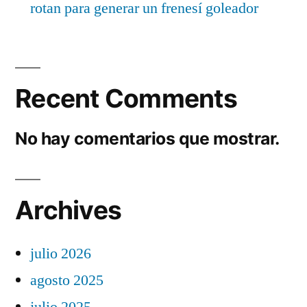
rotan para generar un frenesí goleador
Recent Comments
No hay comentarios que mostrar.
Archives
julio 2026
agosto 2025
julio 2025