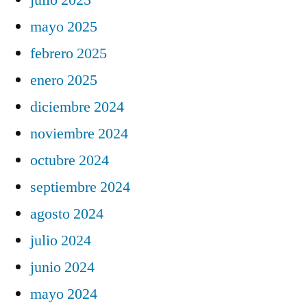
mayo 2025
febrero 2025
enero 2025
diciembre 2024
noviembre 2024
octubre 2024
septiembre 2024
agosto 2024
julio 2024
junio 2024
mayo 2024