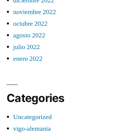
diciembre 2022
noviembre 2022
octubre 2022
agosto 2022
julio 2022
enero 2022
Categories
Uncategorized
vigo-alemania