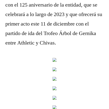
con el 125 aniversario de la entidad, que se
celebrará a lo largo de 2023 y que ofrecerá su
primer acto este 11 de diciembre con el
partido de ida del Trofeo Árbol de Gernika
entre Athletic y Chivas.