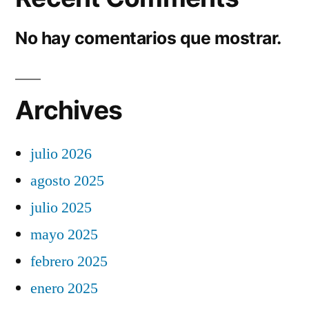
No hay comentarios que mostrar.
Archives
julio 2026
agosto 2025
julio 2025
mayo 2025
febrero 2025
enero 2025