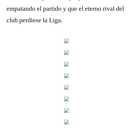
empatando el partido y que el eterno rival del
club perdiese la Liga.