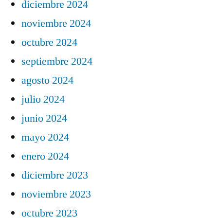
diciembre 2024
noviembre 2024
octubre 2024
septiembre 2024
agosto 2024
julio 2024
junio 2024
mayo 2024
enero 2024
diciembre 2023
noviembre 2023
octubre 2023