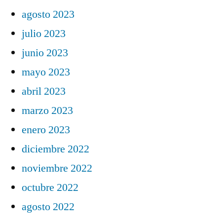
agosto 2023
julio 2023
junio 2023
mayo 2023
abril 2023
marzo 2023
enero 2023
diciembre 2022
noviembre 2022
octubre 2022
agosto 2022