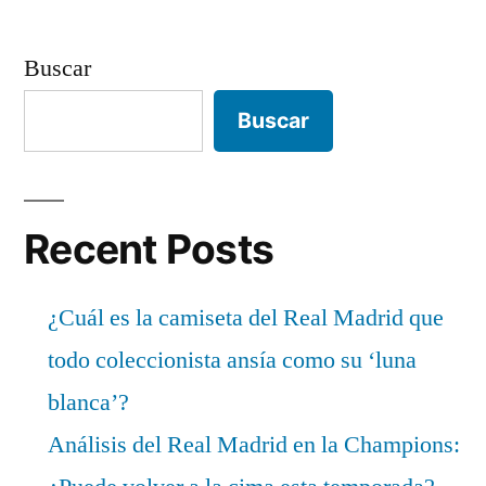
Buscar
Buscar
Recent Posts
¿Cuál es la camiseta del Real Madrid que
todo coleccionista ansía como su ‘luna
blanca’?
Análisis del Real Madrid en la Champions: