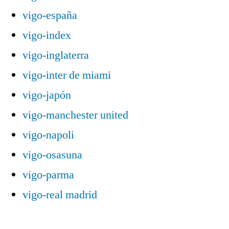
vigo-españa
vigo-index
vigo-inglaterra
vigo-inter de miami
vigo-japón
vigo-manchester united
vigo-napoli
vigo-osasuna
vigo-parma
vigo-real madrid