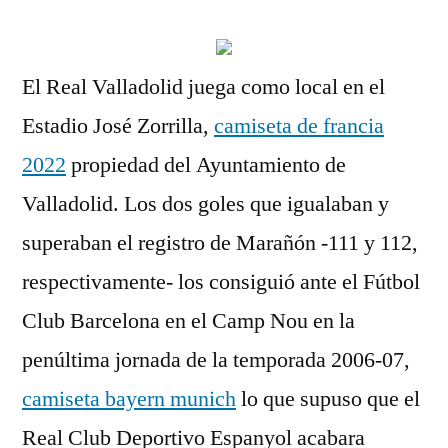
El Real Valladolid juega como local en el
Estadio José Zorrilla,
camiseta de francia
2022
propiedad del Ayuntamiento de
Valladolid. Los dos goles que igualaban y
superaban el registro de Marañón -111 y 112,
respectivamente- los consiguió ante el Fútbol
Club Barcelona en el Camp Nou en la
penúltima jornada de la temporada 2006-07,
camiseta bayern munich
lo que supuso que el
Real Club Deportivo Espanyol acabara