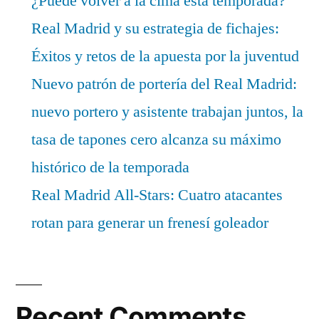
¿Puede volver a la cima esta temporada?
Real Madrid y su estrategia de fichajes:
Éxitos y retos de la apuesta por la juventud
Nuevo patrón de portería del Real Madrid:
nuevo portero y asistente trabajan juntos, la
tasa de tapones cero alcanza su máximo
histórico de la temporada
Real Madrid All-Stars: Cuatro atacantes
rotan para generar un frenesí goleador
Recent Comments