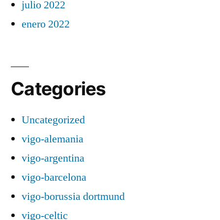
julio 2022
enero 2022
Categories
Uncategorized
vigo-alemania
vigo-argentina
vigo-barcelona
vigo-borussia dortmund
vigo-celtic