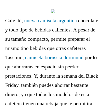
Café, té,
nueva camiseta argentina
chocolate
y todo tipo de bebidas calientes. A pesar de
su tamaño compacto, permite preparar el
mismo tipo bebidas que otras cafeteras
Tassimo,
camiseta borussia dortmund
por lo
que ahorrarás en espacio sin perder
prestaciones. Y, durante la semana del Black
Friday, también puedes ahorrar bastante
dinero, ya que todos los modelos de esta
cafetera tienen una rebaja que te permitirá