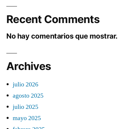
Recent Comments
No hay comentarios que mostrar.
Archives
julio 2026
agosto 2025
julio 2025
mayo 2025