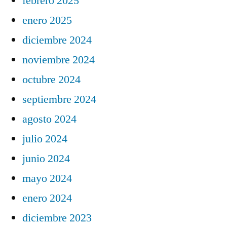
febrero 2025
enero 2025
diciembre 2024
noviembre 2024
octubre 2024
septiembre 2024
agosto 2024
julio 2024
junio 2024
mayo 2024
enero 2024
diciembre 2023