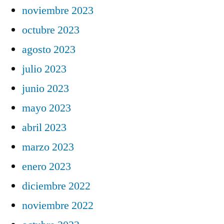
noviembre 2023
octubre 2023
agosto 2023
julio 2023
junio 2023
mayo 2023
abril 2023
marzo 2023
enero 2023
diciembre 2022
noviembre 2022