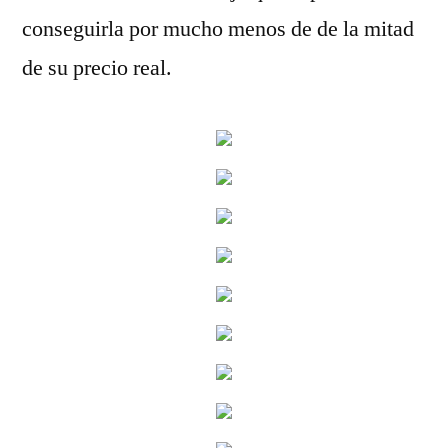
conseguirla por mucho menos de de la mitad
de su precio real.