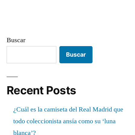
Buscar
Buscar
Recent Posts
¿Cuál es la camiseta del Real Madrid que
todo coleccionista ansía como su ‘luna
blanca’?