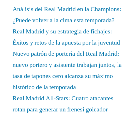
Análisis del Real Madrid en la Champions:
¿Puede volver a la cima esta temporada?
Real Madrid y su estrategia de fichajes:
Éxitos y retos de la apuesta por la juventud
Nuevo patrón de portería del Real Madrid:
nuevo portero y asistente trabajan juntos, la
tasa de tapones cero alcanza su máximo
histórico de la temporada
Real Madrid All-Stars: Cuatro atacantes
rotan para generar un frenesí goleador