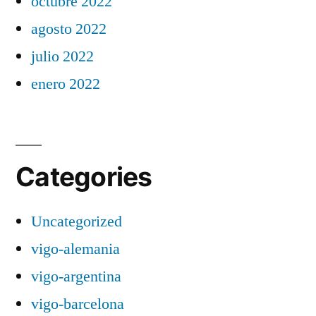
octubre 2022
agosto 2022
julio 2022
enero 2022
Categories
Uncategorized
vigo-alemania
vigo-argentina
vigo-barcelona