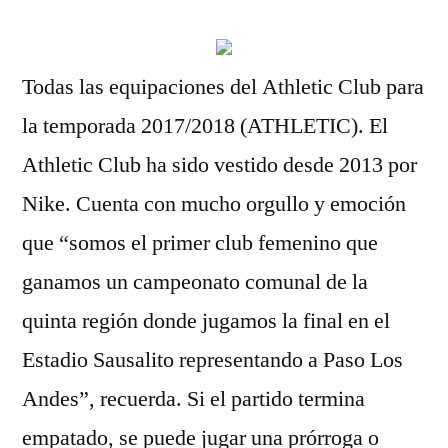
Todas las equipaciones del Athletic Club para
la temporada 2017/2018 (ATHLETIC). El
Athletic Club ha sido vestido desde 2013 por
Nike. Cuenta con mucho orgullo y emoción
que “somos el primer club femenino que
ganamos un campeonato comunal de la
quinta región donde jugamos la final en el
Estadio Sausalito representando a Paso Los
Andes”, recuerda. Si el partido termina
empatado, se puede jugar una prórroga o