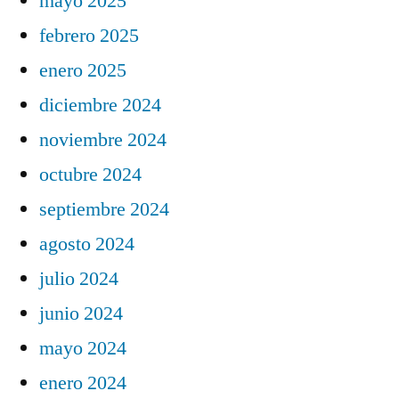
mayo 2025
febrero 2025
enero 2025
diciembre 2024
noviembre 2024
octubre 2024
septiembre 2024
agosto 2024
julio 2024
junio 2024
mayo 2024
enero 2024