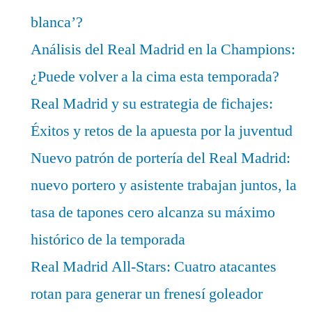
blanca’?
Análisis del Real Madrid en la Champions:
¿Puede volver a la cima esta temporada?
Real Madrid y su estrategia de fichajes:
Éxitos y retos de la apuesta por la juventud
Nuevo patrón de portería del Real Madrid:
nuevo portero y asistente trabajan juntos, la
tasa de tapones cero alcanza su máximo
histórico de la temporada
Real Madrid All-Stars: Cuatro atacantes
rotan para generar un frenesí goleador