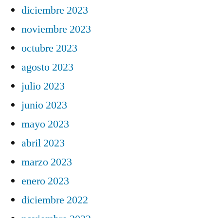
diciembre 2023
noviembre 2023
octubre 2023
agosto 2023
julio 2023
junio 2023
mayo 2023
abril 2023
marzo 2023
enero 2023
diciembre 2022