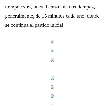
tiempo extra, la cual consta de dos tiempos,
generalmente, de 15 minutos cada uno, donde
se continua el partido inicial.