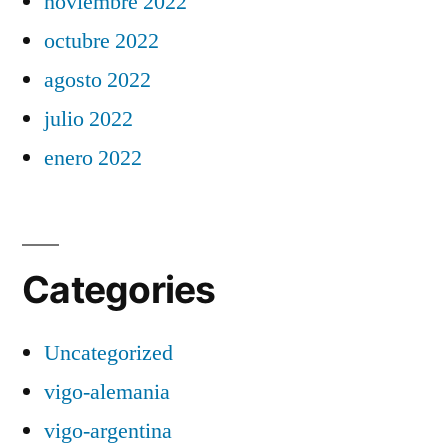
noviembre 2022
octubre 2022
agosto 2022
julio 2022
enero 2022
Categories
Uncategorized
vigo-alemania
vigo-argentina