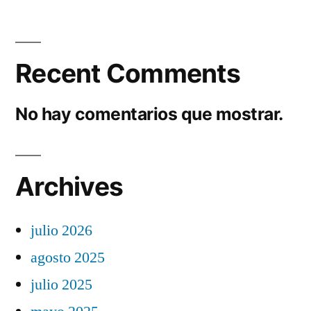
Recent Comments
No hay comentarios que mostrar.
Archives
julio 2026
agosto 2025
julio 2025