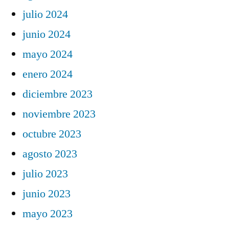
julio 2024
junio 2024
mayo 2024
enero 2024
diciembre 2023
noviembre 2023
octubre 2023
agosto 2023
julio 2023
junio 2023
mayo 2023