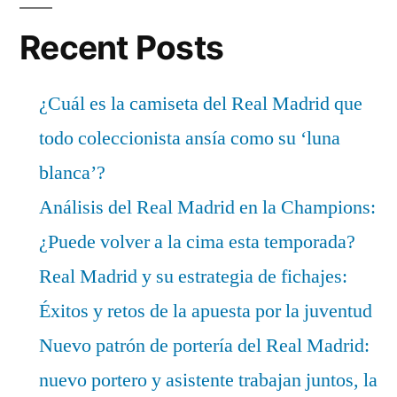
Recent Posts
¿Cuál es la camiseta del Real Madrid que
todo coleccionista ansía como su ‘luna
blanca’?
Análisis del Real Madrid en la Champions:
¿Puede volver a la cima esta temporada?
Real Madrid y su estrategia de fichajes:
Éxitos y retos de la apuesta por la juventud
Nuevo patrón de portería del Real Madrid:
nuevo portero y asistente trabajan juntos, la