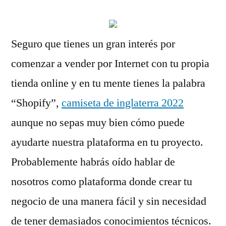
Seguro que tienes un gran interés por
comenzar a vender por Internet con tu propia
tienda online y en tu mente tienes la palabra
“Shopify”,
camiseta de inglaterra 2022
aunque no sepas muy bien cómo puede
ayudarte nuestra plataforma en tu proyecto.
Probablemente habrás oído hablar de
nosotros como plataforma donde crear tu
negocio de una manera fácil y sin necesidad
de tener demasiados conocimientos técnicos.