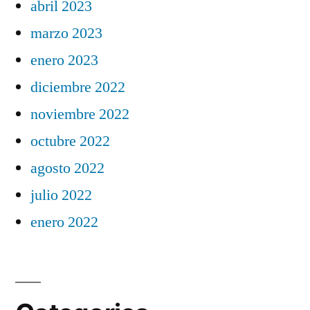
abril 2023
marzo 2023
enero 2023
diciembre 2022
noviembre 2022
octubre 2022
agosto 2022
julio 2022
enero 2022