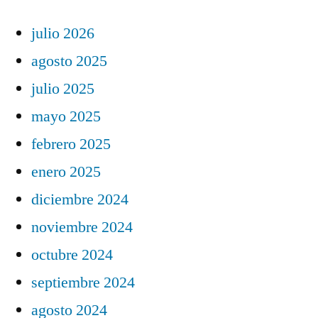
julio 2026
agosto 2025
julio 2025
mayo 2025
febrero 2025
enero 2025
diciembre 2024
noviembre 2024
octubre 2024
septiembre 2024
agosto 2024