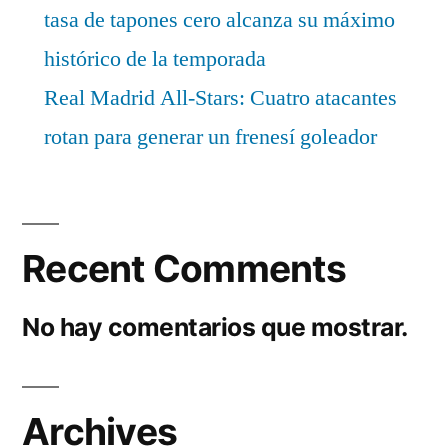
tasa de tapones cero alcanza su máximo
histórico de la temporada
Real Madrid All-Stars: Cuatro atacantes
rotan para generar un frenesí goleador
Recent Comments
No hay comentarios que mostrar.
Archives