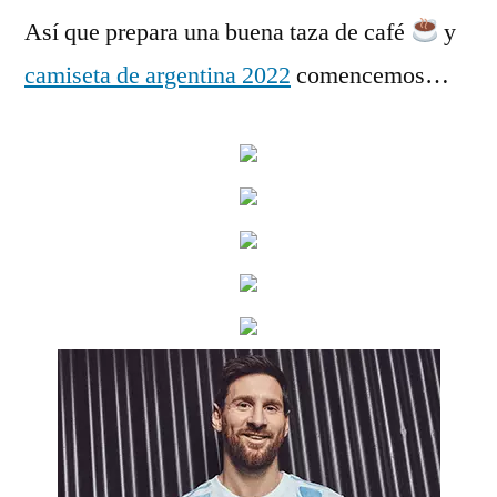
Así que prepara una buena taza de café
y
camiseta de argentina 2022
comencemos…