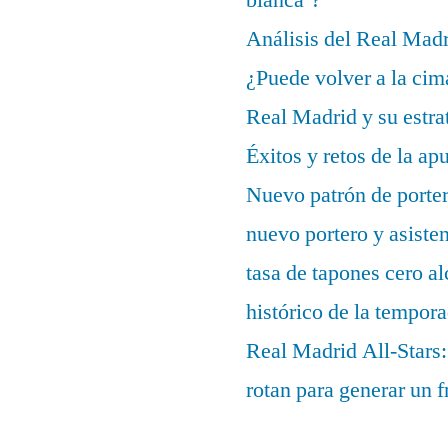
Análisis del Real Mad
¿Puede volver a la cim
Real Madrid y su estrat
Éxitos y retos de la ap
Nuevo patrón de porter
nuevo portero y asisten
tasa de tapones cero 
histórico de la tempor
Real Madrid All-Stars:
rotan para generar un f