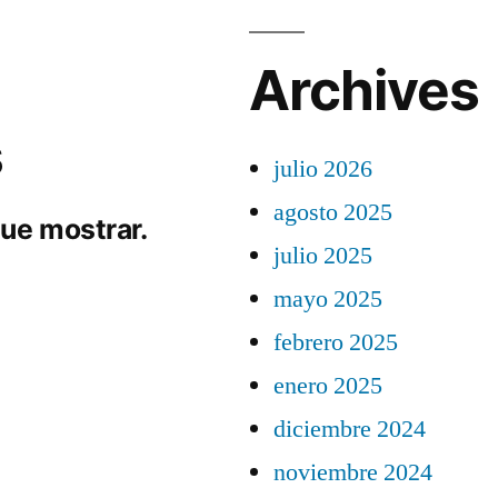
Archives
s
julio 2026
agosto 2025
ue mostrar.
julio 2025
mayo 2025
febrero 2025
enero 2025
diciembre 2024
noviembre 2024