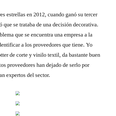
es estrellas en 2012, cuando ganó su tercer
ó que se trataba de una decisión decorativa.
oblema que se encuentra una empresa a la
dentificar a los proveedores que tiene. Yo
ter de corte y vinilo textil, da bastante buen
ntos proveedores han dejado de serlo por
an expertos del sector.