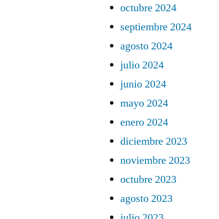
octubre 2024
septiembre 2024
agosto 2024
julio 2024
junio 2024
mayo 2024
enero 2024
diciembre 2023
noviembre 2023
octubre 2023
agosto 2023
julio 2023