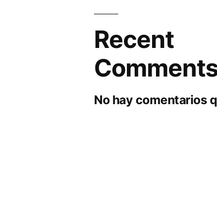
Recent
Comment
No hay comentarios q