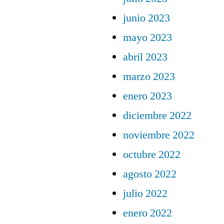
junio 2023
mayo 2023
abril 2023
marzo 2023
enero 2023
diciembre 2022
noviembre 2022
octubre 2022
agosto 2022
julio 2022
enero 2022