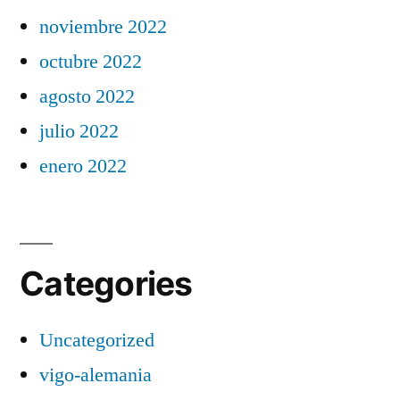
noviembre 2022
octubre 2022
agosto 2022
julio 2022
enero 2022
Categories
Uncategorized
vigo-alemania