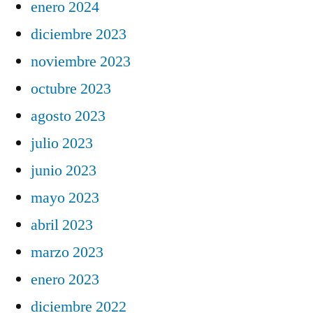
enero 2024
diciembre 2023
noviembre 2023
octubre 2023
agosto 2023
julio 2023
junio 2023
mayo 2023
abril 2023
marzo 2023
enero 2023
diciembre 2022