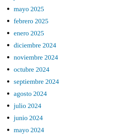
mayo 2025
febrero 2025
enero 2025
diciembre 2024
noviembre 2024
octubre 2024
septiembre 2024
agosto 2024
julio 2024
junio 2024
mayo 2024