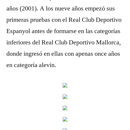
años (2001). A los nueve años empezó sus
primeras pruebas con el Real Club Deportivo
Espanyol antes de formarse en las categorías
inferiores del Real Club Deportivo Mallorca,
donde ingresó en ellas con apenas once años
en categoría alevín.