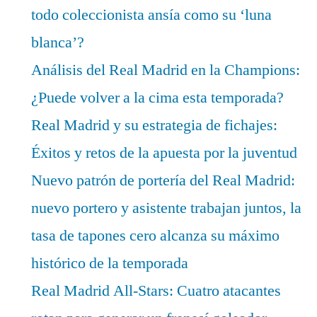
todo coleccionista ansía como su ‘luna
blanca’?
Análisis del Real Madrid en la Champions:
¿Puede volver a la cima esta temporada?
Real Madrid y su estrategia de fichajes:
Éxitos y retos de la apuesta por la juventud
Nuevo patrón de portería del Real Madrid:
nuevo portero y asistente trabajan juntos, la
tasa de tapones cero alcanza su máximo
histórico de la temporada
Real Madrid All-Stars: Cuatro atacantes