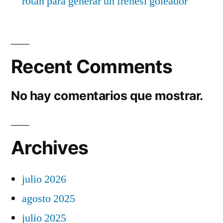
rotan para generar un frenesí goleador
Recent Comments
No hay comentarios que mostrar.
Archives
julio 2026
agosto 2025
julio 2025