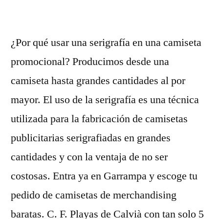
¿Por qué usar una serigrafía en una camiseta
promocional? Producimos desde una
camiseta hasta grandes cantidades al por
mayor. El uso de la serigrafía es una técnica
utilizada para la fabricación de camisetas
publicitarias serigrafiadas en grandes
cantidades y con la ventaja de no ser
costosas. Entra ya en Garrampa y escoge tu
pedido de camisetas de merchandising
baratas. C. F. Playas de Calvià con tan solo 5