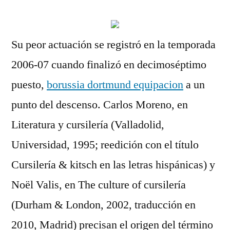
Su peor actuación se registró en la temporada
2006-07 cuando finalizó en decimoséptimo
puesto,
borussia dortmund equipacion
a un
punto del descenso. Carlos Moreno, en
Literatura y cursilería (Valladolid,
Universidad, 1995; reedición con el título
Cursilería & kitsch en las letras hispánicas) y
Noël Valis, en The culture of cursilería
(Durham & London, 2002, traducción en
2010, Madrid) precisan el origen del término