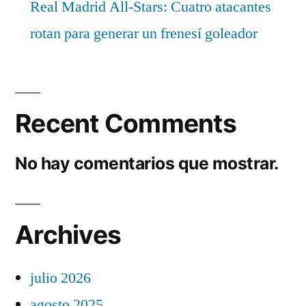
Real Madrid All-Stars: Cuatro atacantes
rotan para generar un frenesí goleador
Recent Comments
No hay comentarios que mostrar.
Archives
julio 2026
agosto 2025