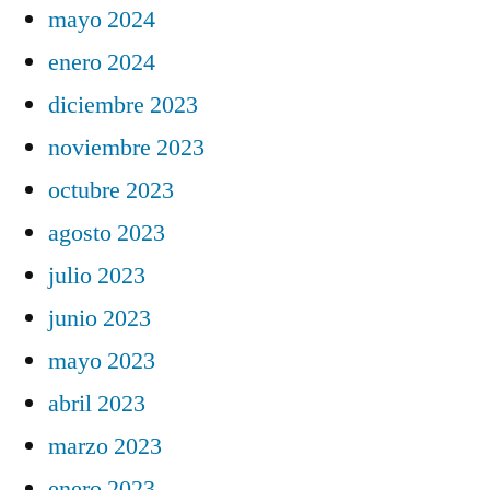
mayo 2024
enero 2024
diciembre 2023
noviembre 2023
octubre 2023
agosto 2023
julio 2023
junio 2023
mayo 2023
abril 2023
marzo 2023
enero 2023