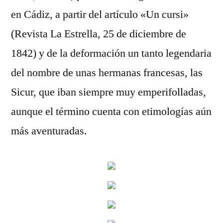
en Cádiz, a partir del artículo «Un cursi»
(Revista La Estrella, 25 de diciembre de
1842) y de la deformación un tanto legendaria
del nombre de unas hermanas francesas, las
Sicur, que iban siempre muy emperifolladas,
aunque el término cuenta con etimologías aún
más aventuradas.