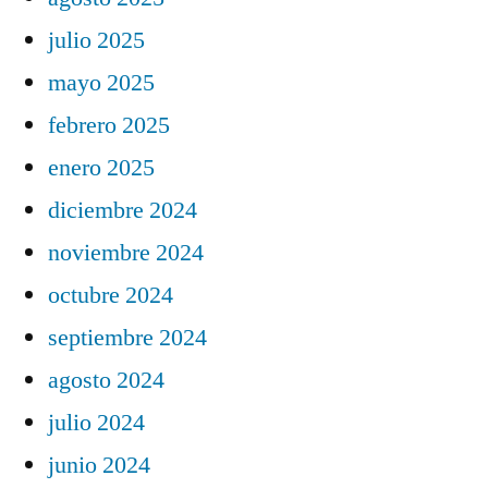
julio 2025
mayo 2025
febrero 2025
enero 2025
diciembre 2024
noviembre 2024
octubre 2024
septiembre 2024
agosto 2024
julio 2024
junio 2024