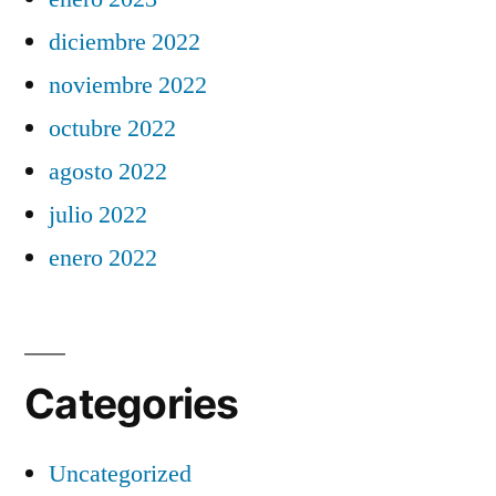
diciembre 2022
noviembre 2022
octubre 2022
agosto 2022
julio 2022
enero 2022
Categories
Uncategorized