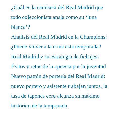
¿Cuál es la camiseta del Real Madrid que
todo coleccionista ansía como su ‘luna
blanca’?
Análisis del Real Madrid en la Champions:
¿Puede volver a la cima esta temporada?
Real Madrid y su estrategia de fichajes:
Éxitos y retos de la apuesta por la juventud
Nuevo patrón de portería del Real Madrid:
nuevo portero y asistente trabajan juntos, la
tasa de tapones cero alcanza su máximo
histórico de la temporada