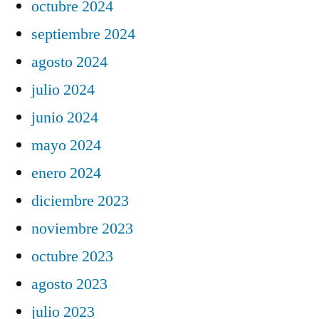
octubre 2024
septiembre 2024
agosto 2024
julio 2024
junio 2024
mayo 2024
enero 2024
diciembre 2023
noviembre 2023
octubre 2023
agosto 2023
julio 2023