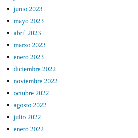
junio 2023
mayo 2023
abril 2023
marzo 2023
enero 2023
diciembre 2022
noviembre 2022
octubre 2022
agosto 2022
julio 2022
enero 2022