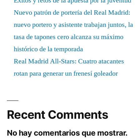
Éxitos y retos de la apuesta por la juventud
Nuevo patrón de portería del Real Madrid:
nuevo portero y asistente trabajan juntos, la
tasa de tapones cero alcanza su máximo
histórico de la temporada
Real Madrid All-Stars: Cuatro atacantes
rotan para generar un frenesí goleador
Recent Comments
No hay comentarios que mostrar.