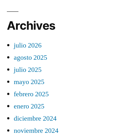
Archives
julio 2026
agosto 2025
julio 2025
mayo 2025
febrero 2025
enero 2025
diciembre 2024
noviembre 2024