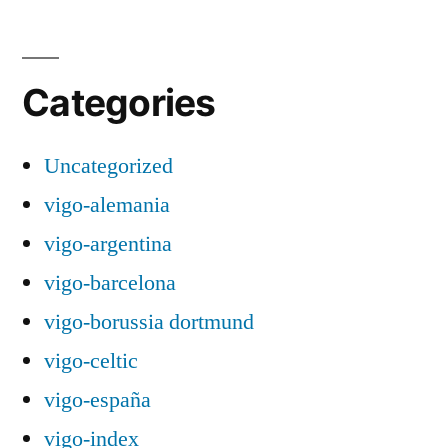
Categories
Uncategorized
vigo-alemania
vigo-argentina
vigo-barcelona
vigo-borussia dortmund
vigo-celtic
vigo-españa
vigo-index