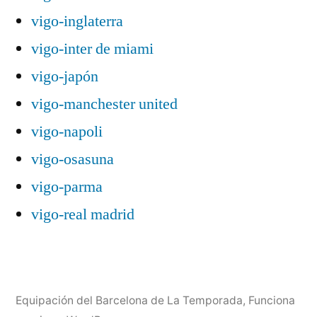
vigo-inglaterra
vigo-inter de miami
vigo-japón
vigo-manchester united
vigo-napoli
vigo-osasuna
vigo-parma
vigo-real madrid
Equipación del Barcelona de La Temporada
,
Funciona