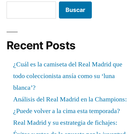
Buscar
Recent Posts
¿Cuál es la camiseta del Real Madrid que
todo coleccionista ansía como su ‘luna
blanca’?
Análisis del Real Madrid en la Champions:
¿Puede volver a la cima esta temporada?
Real Madrid y su estrategia de fichajes: