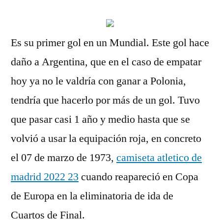
Es su primer gol en un Mundial. Este gol hace
daño a Argentina, que en el caso de empatar
hoy ya no le valdría con ganar a Polonia,
tendría que hacerlo por más de un gol. Tuvo
que pasar casi 1 año y medio hasta que se
volvió a usar la equipación roja, en concreto
el 07 de marzo de 1973,
camiseta atletico de
madrid 2022 23
cuando reapareció en Copa
de Europa en la eliminatoria de ida de
Cuartos de Final.