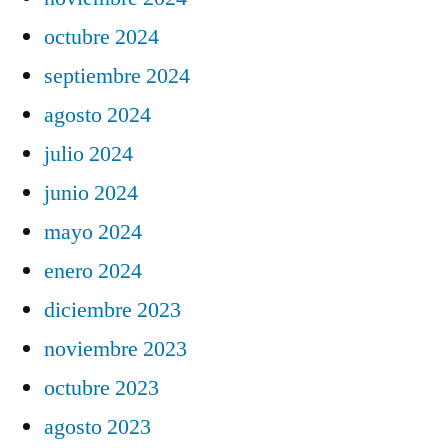
octubre 2024
septiembre 2024
agosto 2024
julio 2024
junio 2024
mayo 2024
enero 2024
diciembre 2023
noviembre 2023
octubre 2023
agosto 2023