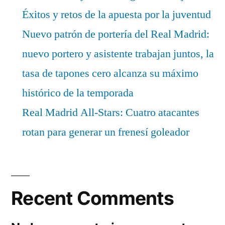
Éxitos y retos de la apuesta por la juventud
Nuevo patrón de portería del Real Madrid:
nuevo portero y asistente trabajan juntos, la
tasa de tapones cero alcanza su máximo
histórico de la temporada
Real Madrid All-Stars: Cuatro atacantes
rotan para generar un frenesí goleador
Recent Comments