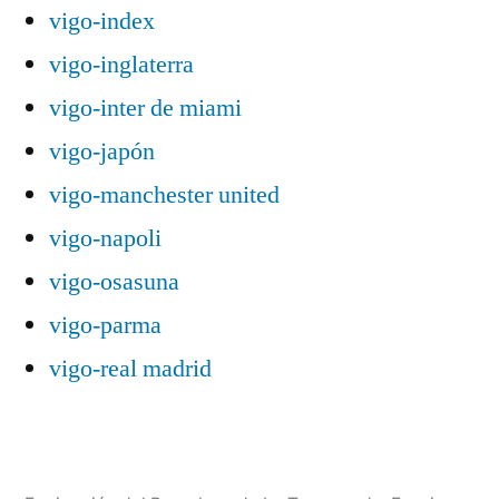
vigo-index
vigo-inglaterra
vigo-inter de miami
vigo-japón
vigo-manchester united
vigo-napoli
vigo-osasuna
vigo-parma
vigo-real madrid