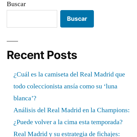
Buscar
Buscar
Recent Posts
¿Cuál es la camiseta del Real Madrid que
todo coleccionista ansía como su ‘luna
blanca’?
Análisis del Real Madrid en la Champions:
¿Puede volver a la cima esta temporada?
Real Madrid y su estrategia de fichajes: