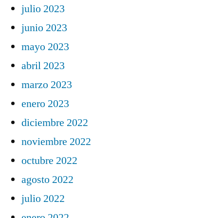
julio 2023
junio 2023
mayo 2023
abril 2023
marzo 2023
enero 2023
diciembre 2022
noviembre 2022
octubre 2022
agosto 2022
julio 2022
enero 2022