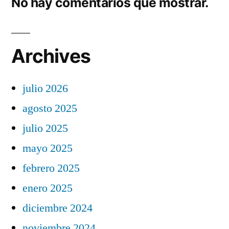
No hay comentarios que mostrar.
Archives
julio 2026
agosto 2025
julio 2025
mayo 2025
febrero 2025
enero 2025
diciembre 2024
noviembre 2024