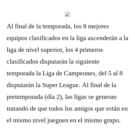
Al final de la temporada, los 8 mejores
equipos clasificados en la liga ascenderán a la
liga de nivel superior, los 4 primeros
clasificados disputarán la siguiente
temporada la Liga de Campeones, del 5 al 8
disputarán la Super League. Al final de la
pretemporada (día 2), las ligas se generan
tratando de que todos los amigos que están en
el mismo nivel jueguen en el mismo grupo.