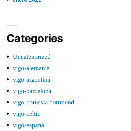
Categories
Uncategorized
vigo-alemania
vigo-argentina
vigo-barcelona
vigo-borussia dortmund
vigo-celtic
vigo-españa