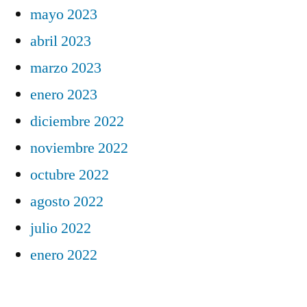
mayo 2023
abril 2023
marzo 2023
enero 2023
diciembre 2022
noviembre 2022
octubre 2022
agosto 2022
julio 2022
enero 2022