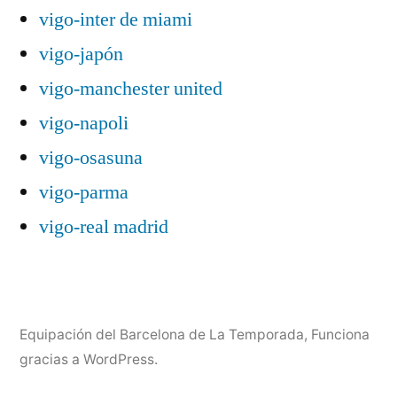
vigo-inter de miami
vigo-japón
vigo-manchester united
vigo-napoli
vigo-osasuna
vigo-parma
vigo-real madrid
Equipación del Barcelona de La Temporada
,
Funciona
gracias a WordPress.