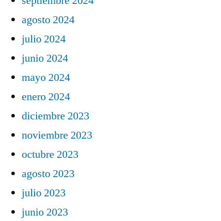
septiembre 2024
agosto 2024
julio 2024
junio 2024
mayo 2024
enero 2024
diciembre 2023
noviembre 2023
octubre 2023
agosto 2023
julio 2023
junio 2023