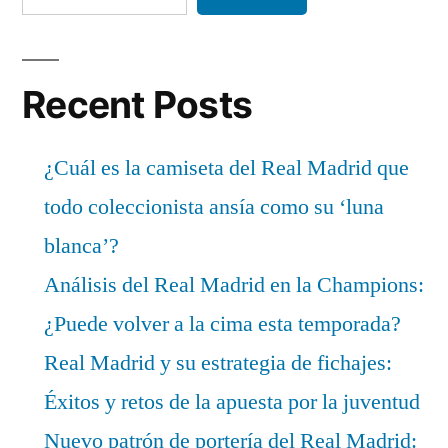
Recent Posts
¿Cuál es la camiseta del Real Madrid que
todo coleccionista ansía como su ‘luna
blanca’?
Análisis del Real Madrid en la Champions:
¿Puede volver a la cima esta temporada?
Real Madrid y su estrategia de fichajes:
Éxitos y retos de la apuesta por la juventud
Nuevo patrón de portería del Real Madrid: