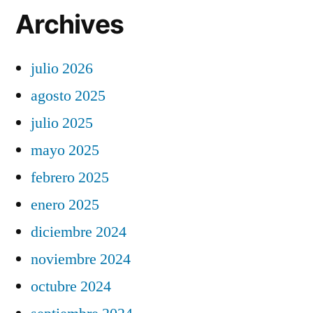
Archives
julio 2026
agosto 2025
julio 2025
mayo 2025
febrero 2025
enero 2025
diciembre 2024
noviembre 2024
octubre 2024