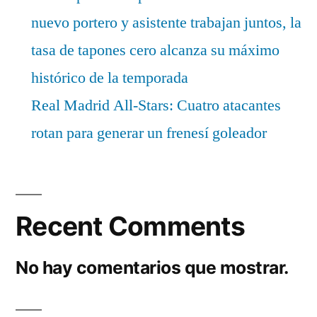
nuevo portero y asistente trabajan juntos, la
tasa de tapones cero alcanza su máximo
histórico de la temporada
Real Madrid All-Stars: Cuatro atacantes
rotan para generar un frenesí goleador
Recent Comments
No hay comentarios que mostrar.