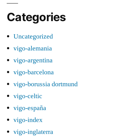
Categories
Uncategorized
vigo-alemania
vigo-argentina
vigo-barcelona
vigo-borussia dortmund
vigo-celtic
vigo-españa
vigo-index
vigo-inglaterra