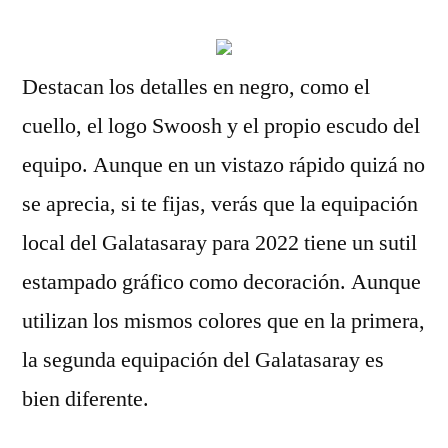
Destacan los detalles en negro, como el
cuello, el logo Swoosh y el propio escudo del
equipo. Aunque en un vistazo rápido quizá no
se aprecia, si te fijas, verás que la equipación
local del Galatasaray para 2022 tiene un sutil
estampado gráfico como decoración. Aunque
utilizan los mismos colores que en la primera,
la segunda equipación del Galatasaray es
bien diferente.