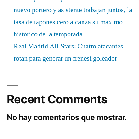
nuevo portero y asistente trabajan juntos, la
tasa de tapones cero alcanza su máximo
histórico de la temporada
Real Madrid All-Stars: Cuatro atacantes
rotan para generar un frenesí goleador
Recent Comments
No hay comentarios que mostrar.