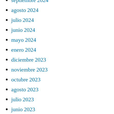
septiembre 2024
agosto 2024
julio 2024
junio 2024
mayo 2024
enero 2024
diciembre 2023
noviembre 2023
octubre 2023
agosto 2023
julio 2023
junio 2023