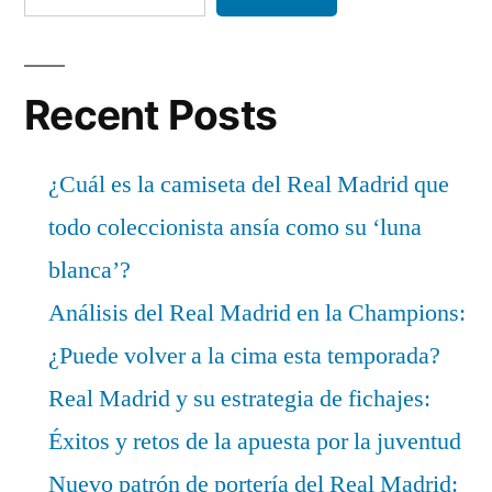
Recent Posts
¿Cuál es la camiseta del Real Madrid que
todo coleccionista ansía como su ‘luna
blanca’?
Análisis del Real Madrid en la Champions:
¿Puede volver a la cima esta temporada?
Real Madrid y su estrategia de fichajes:
Éxitos y retos de la apuesta por la juventud
Nuevo patrón de portería del Real Madrid: