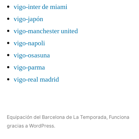
vigo-inter de miami
vigo-japón
vigo-manchester united
vigo-napoli
vigo-osasuna
vigo-parma
vigo-real madrid
Equipación del Barcelona de La Temporada
,
Funciona
gracias a WordPress.