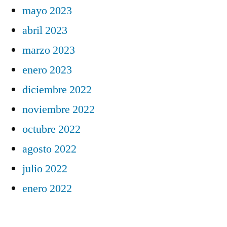
mayo 2023
abril 2023
marzo 2023
enero 2023
diciembre 2022
noviembre 2022
octubre 2022
agosto 2022
julio 2022
enero 2022