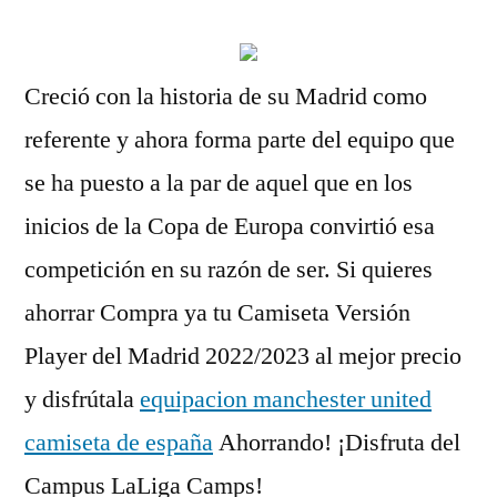
Creció con la historia de su Madrid como
referente y ahora forma parte del equipo que
se ha puesto a la par de aquel que en los
inicios de la Copa de Europa convirtió esa
competición en su razón de ser. Si quieres
ahorrar Compra ya tu Camiseta Versión
Player del Madrid 2022/2023 al mejor precio
y disfrútala
equipacion manchester united
camiseta de españa
Ahorrando! ¡Disfruta del
Campus LaLiga Camps!