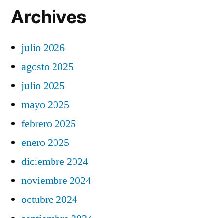
Archives
julio 2026
agosto 2025
julio 2025
mayo 2025
febrero 2025
enero 2025
diciembre 2024
noviembre 2024
octubre 2024