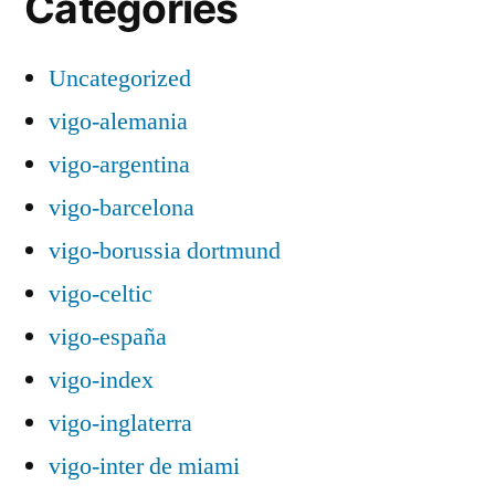
Categories
Uncategorized
vigo-alemania
vigo-argentina
vigo-barcelona
vigo-borussia dortmund
vigo-celtic
vigo-españa
vigo-index
vigo-inglaterra
vigo-inter de miami