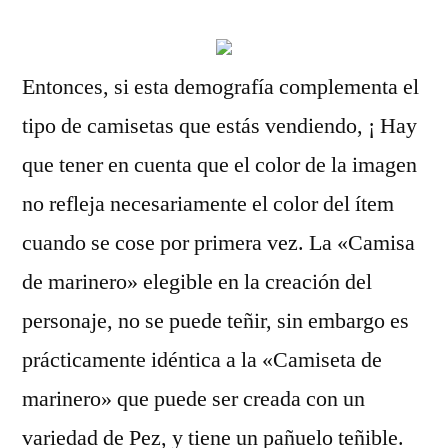
Entonces, si esta demografía complementa el
tipo de camisetas que estás vendiendo, ¡ Hay
que tener en cuenta que el color de la imagen
no refleja necesariamente el color del ítem
cuando se cose por primera vez. La «Camisa
de marinero» elegible en la creación del
personaje, no se puede teñir, sin embargo es
prácticamente idéntica a la «Camiseta de
marinero» que puede ser creada con un
variedad de Pez, y tiene un pañuelo teñible.