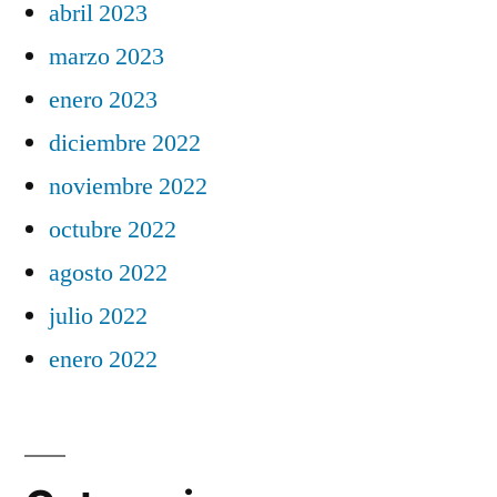
abril 2023
marzo 2023
enero 2023
diciembre 2022
noviembre 2022
octubre 2022
agosto 2022
julio 2022
enero 2022