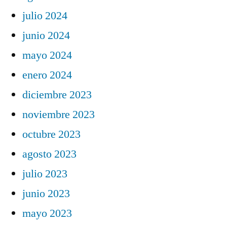
julio 2024
junio 2024
mayo 2024
enero 2024
diciembre 2023
noviembre 2023
octubre 2023
agosto 2023
julio 2023
junio 2023
mayo 2023