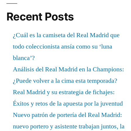
Recent Posts
¿Cuál es la camiseta del Real Madrid que
todo coleccionista ansía como su ‘luna
blanca’?
Análisis del Real Madrid en la Champions:
¿Puede volver a la cima esta temporada?
Real Madrid y su estrategia de fichajes:
Éxitos y retos de la apuesta por la juventud
Nuevo patrón de portería del Real Madrid:
nuevo portero y asistente trabajan juntos, la