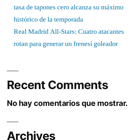
tasa de tapones cero alcanza su máximo
histórico de la temporada
Real Madrid All-Stars: Cuatro atacantes
rotan para generar un frenesí goleador
Recent Comments
No hay comentarios que mostrar.
Archives