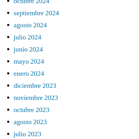
octubre 2024
septiembre 2024
agosto 2024
julio 2024
junio 2024
mayo 2024
enero 2024
diciembre 2023
noviembre 2023
octubre 2023
agosto 2023
julio 2023