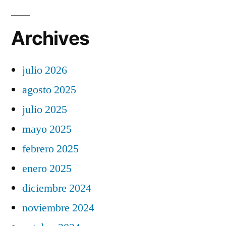
Archives
julio 2026
agosto 2025
julio 2025
mayo 2025
febrero 2025
enero 2025
diciembre 2024
noviembre 2024