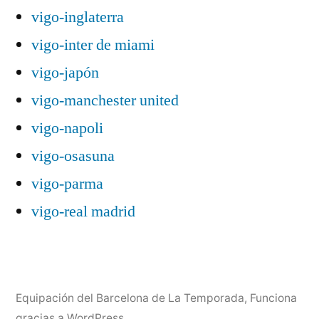
vigo-inglaterra
vigo-inter de miami
vigo-japón
vigo-manchester united
vigo-napoli
vigo-osasuna
vigo-parma
vigo-real madrid
Equipación del Barcelona de La Temporada
,
Funciona
gracias a WordPress.