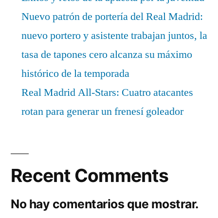
Nuevo patrón de portería del Real Madrid:
nuevo portero y asistente trabajan juntos, la
tasa de tapones cero alcanza su máximo
histórico de la temporada
Real Madrid All-Stars: Cuatro atacantes
rotan para generar un frenesí goleador
Recent Comments
No hay comentarios que mostrar.