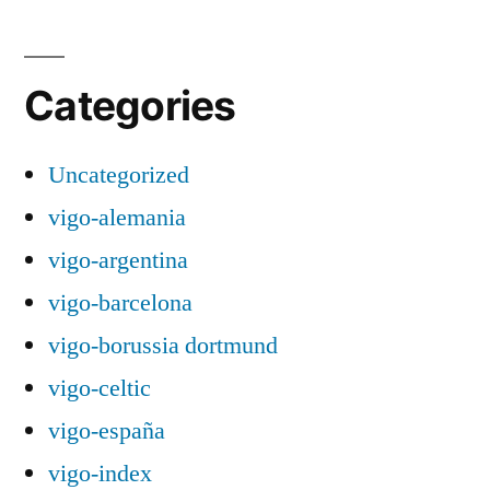
Categories
Uncategorized
vigo-alemania
vigo-argentina
vigo-barcelona
vigo-borussia dortmund
vigo-celtic
vigo-españa
vigo-index