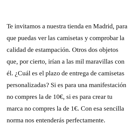
Te invitamos a nuestra tienda en Madrid, para
que puedas ver las camisetas y comprobar la
calidad de estampación. Otros dos objetos
que, por cierto, irían a las mil maravillas con
él. ¿Cuál es el plazo de entrega de camisetas
personalizadas? Si es para una manifestación
no compres la de 10€, si es para crear tu
marca no compres la de 1€. Con esa sencilla
norma nos entenderás perfectamente.