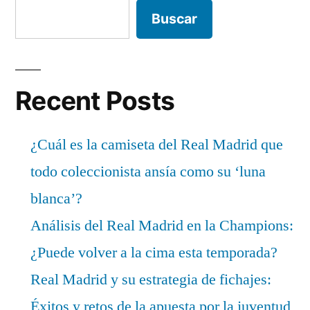
Buscar
Recent Posts
¿Cuál es la camiseta del Real Madrid que
todo coleccionista ansía como su ‘luna
blanca’?
Análisis del Real Madrid en la Champions:
¿Puede volver a la cima esta temporada?
Real Madrid y su estrategia de fichajes:
Éxitos y retos de la apuesta por la juventud