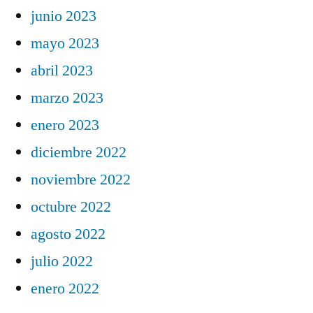
junio 2023
mayo 2023
abril 2023
marzo 2023
enero 2023
diciembre 2022
noviembre 2022
octubre 2022
agosto 2022
julio 2022
enero 2022