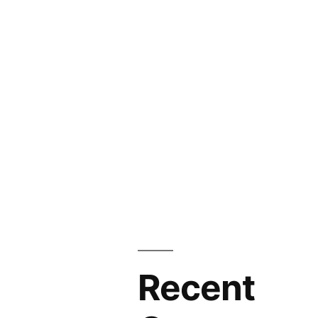
Recent