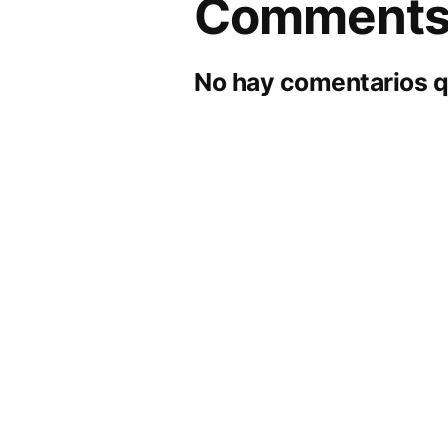
Comment
No hay comentarios q