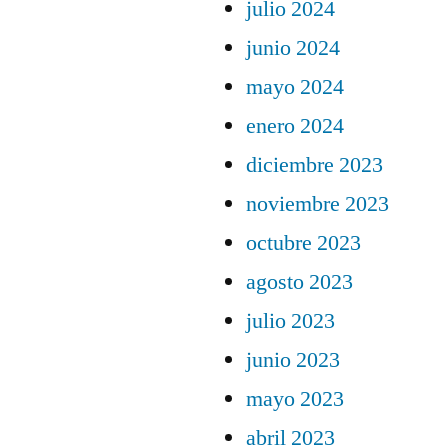
julio 2024
junio 2024
mayo 2024
enero 2024
diciembre 2023
noviembre 2023
octubre 2023
agosto 2023
julio 2023
junio 2023
mayo 2023
abril 2023