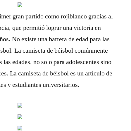
rimer gran partido como rojiblanco gracias al
cia, que permitió lograr una victoria en
ños. No existe una barrera de edad para las
isbol. La camiseta de béisbol comúnmente
as las edades, no solo para adolescentes sino
s. La camiseta de béisbol es un artículo de
s y estudiantes universitarios.