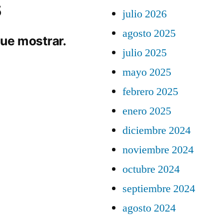
s
julio 2026
agosto 2025
ue mostrar.
julio 2025
mayo 2025
febrero 2025
enero 2025
diciembre 2024
noviembre 2024
octubre 2024
septiembre 2024
agosto 2024