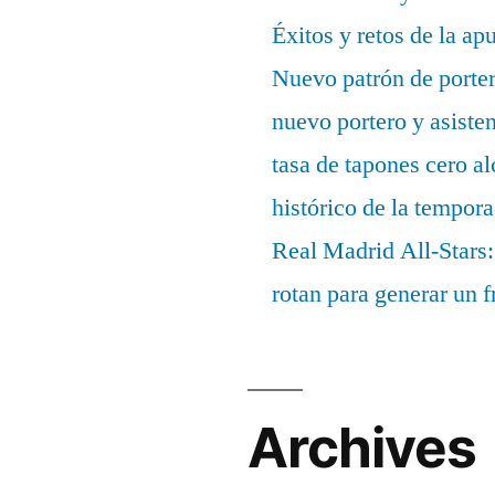
Éxitos y retos de la ap
Nuevo patrón de porter
nuevo portero y asisten
tasa de tapones cero 
histórico de la tempor
Real Madrid All-Stars:
rotan para generar un f
Archives