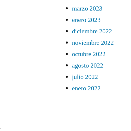
marzo 2023
enero 2023
diciembre 2022
noviembre 2022
octubre 2022
agosto 2022
julio 2022
enero 2022
s