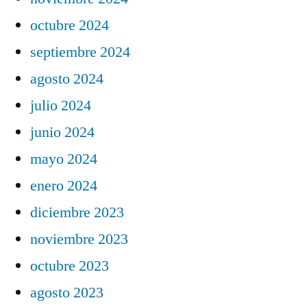
octubre 2024
septiembre 2024
agosto 2024
julio 2024
junio 2024
mayo 2024
enero 2024
diciembre 2023
noviembre 2023
octubre 2023
agosto 2023