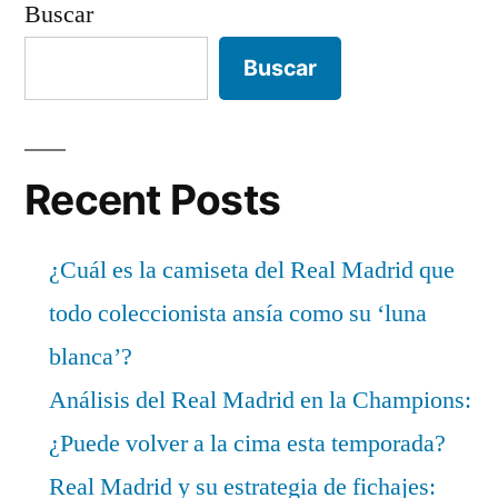
Buscar
Buscar
Recent Posts
¿Cuál es la camiseta del Real Madrid que
todo coleccionista ansía como su ‘luna
blanca’?
Análisis del Real Madrid en la Champions:
¿Puede volver a la cima esta temporada?
Real Madrid y su estrategia de fichajes: