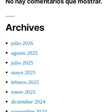
No hay comentarios que mostrar.
Archives
julio 2026
agosto 2025
julio 2025
mayo 2025
febrero 2025
enero 2025
diciembre 2024
noviembre 2024