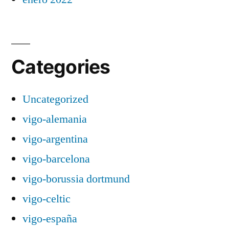
Categories
Uncategorized
vigo-alemania
vigo-argentina
vigo-barcelona
vigo-borussia dortmund
vigo-celtic
vigo-españa