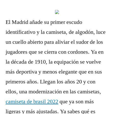
El Madrid añade su primer escudo
identificativo y la camiseta, de algodón, luce
un cuello abierto para aliviar el sudor de los
jugadores que se cierra con cordones. Ya en
la década de 1910, la equipación se vuelve
más deportiva y menos elegante que en sus
primeros años. Llegan los años 20 y con
ellos, una modernización en las camisetas,
camiseta de brasil 2022
que ya son más
ligeras y más ajustadas. Ya sabes qué es