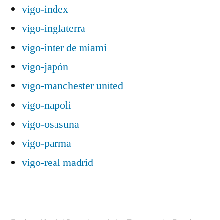
vigo-index
vigo-inglaterra
vigo-inter de miami
vigo-japón
vigo-manchester united
vigo-napoli
vigo-osasuna
vigo-parma
vigo-real madrid