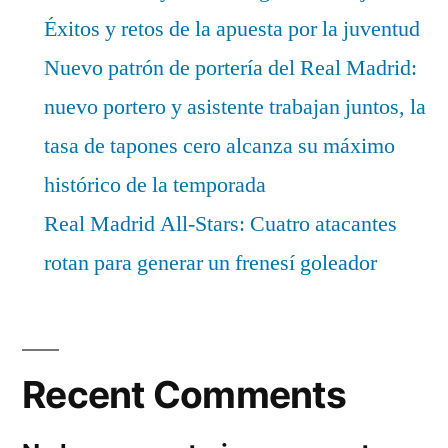
Éxitos y retos de la apuesta por la juventud
Nuevo patrón de portería del Real Madrid:
nuevo portero y asistente trabajan juntos, la
tasa de tapones cero alcanza su máximo
histórico de la temporada
Real Madrid All-Stars: Cuatro atacantes
rotan para generar un frenesí goleador
Recent Comments