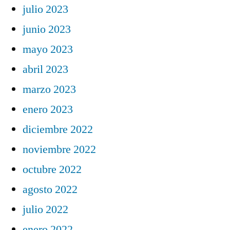
julio 2023
junio 2023
mayo 2023
abril 2023
marzo 2023
enero 2023
diciembre 2022
noviembre 2022
octubre 2022
agosto 2022
julio 2022
enero 2022