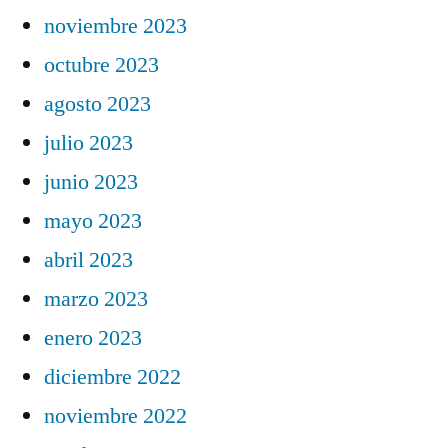
noviembre 2023
octubre 2023
agosto 2023
julio 2023
junio 2023
mayo 2023
abril 2023
marzo 2023
enero 2023
diciembre 2022
noviembre 2022