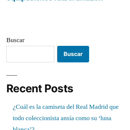
Buscar
Buscar
Recent Posts
¿Cuál es la camiseta del Real Madrid que
todo coleccionista ansía como su ‘luna
blanca’?