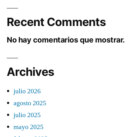
Recent Comments
No hay comentarios que mostrar.
Archives
julio 2026
agosto 2025
julio 2025
mayo 2025