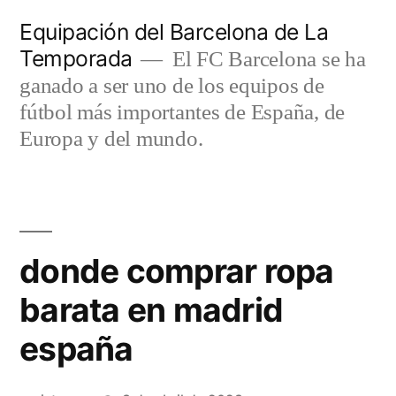
Saltar
Equipación del Barcelona de La
al
Temporada
El FC Barcelona se ha
contenido
ganado a ser uno de los equipos de
fútbol más importantes de España, de
Europa y del mundo.
donde comprar ropa
barata en madrid
españa