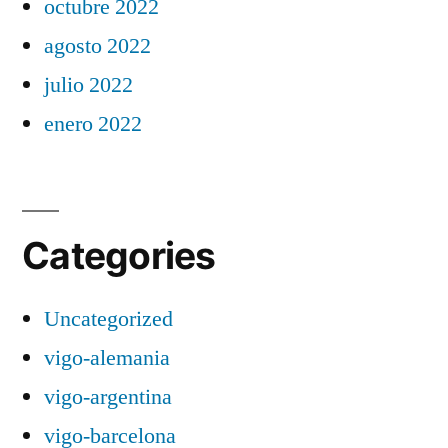
octubre 2022
agosto 2022
julio 2022
enero 2022
Categories
Uncategorized
vigo-alemania
vigo-argentina
vigo-barcelona