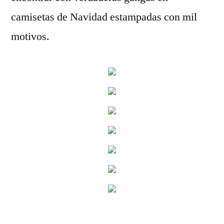
camisetas de Navidad estampadas con mil
motivos.