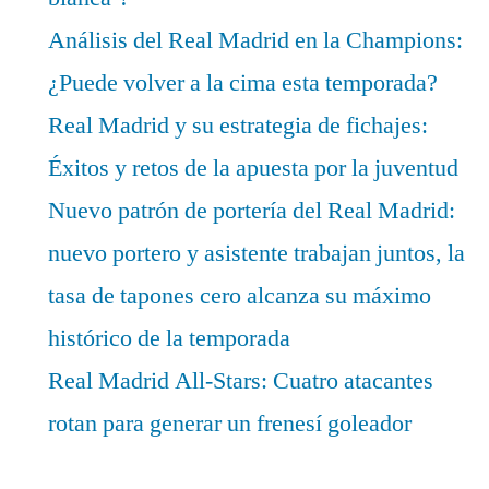
Análisis del Real Madrid en la Champions:
¿Puede volver a la cima esta temporada?
Real Madrid y su estrategia de fichajes:
Éxitos y retos de la apuesta por la juventud
Nuevo patrón de portería del Real Madrid:
nuevo portero y asistente trabajan juntos, la
tasa de tapones cero alcanza su máximo
histórico de la temporada
Real Madrid All-Stars: Cuatro atacantes
rotan para generar un frenesí goleador