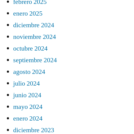
febrero 2025
enero 2025
diciembre 2024
noviembre 2024
octubre 2024
septiembre 2024
agosto 2024
julio 2024
junio 2024
mayo 2024
enero 2024
diciembre 2023