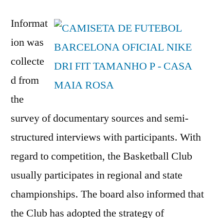
Informat
ion was
collecte
d from
the
survey of documentary sources and semi-
structured interviews with participants. With
regard to competition, the Basketball Club
usually participates in regional and state
championships. The board also informed that
the Club has adopted the strategy of