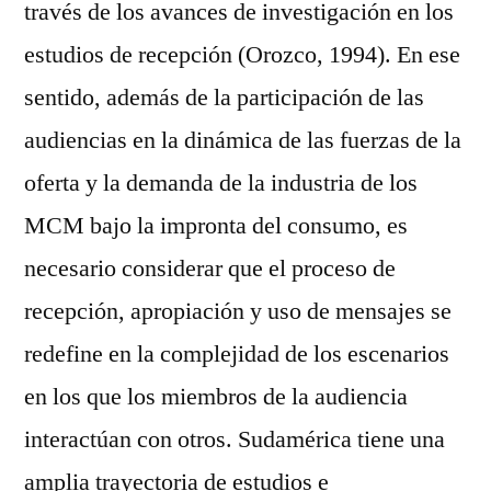
través de los avances de investigación en los
estudios de recepción (Orozco, 1994). En ese
sentido, además de la participación de las
audiencias en la dinámica de las fuerzas de la
oferta y la demanda de la industria de los
MCM bajo la impronta del consumo, es
necesario considerar que el proceso de
recepción, apropiación y uso de mensajes se
redefine en la complejidad de los escenarios
en los que los miembros de la audiencia
interactúan con otros. Sudamérica tiene una
amplia trayectoria de estudios e