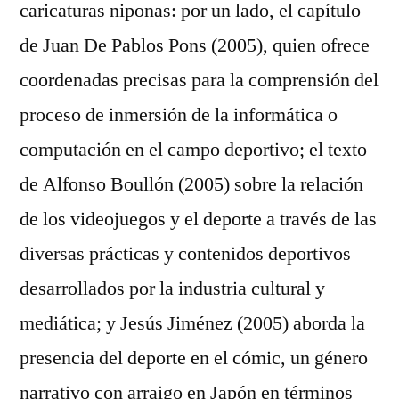
caricaturas niponas: por un lado, el capítulo
de Juan De Pablos Pons (2005), quien ofrece
coordenadas precisas para la comprensión del
proceso de inmersión de la informática o
computación en el campo deportivo; el texto
de Alfonso Boullón (2005) sobre la relación
de los videojuegos y el deporte a través de las
diversas prácticas y contenidos deportivos
desarrollados por la industria cultural y
mediática; y Jesús Jiménez (2005) aborda la
presencia del deporte en el cómic, un género
narrativo con arraigo en Japón en términos