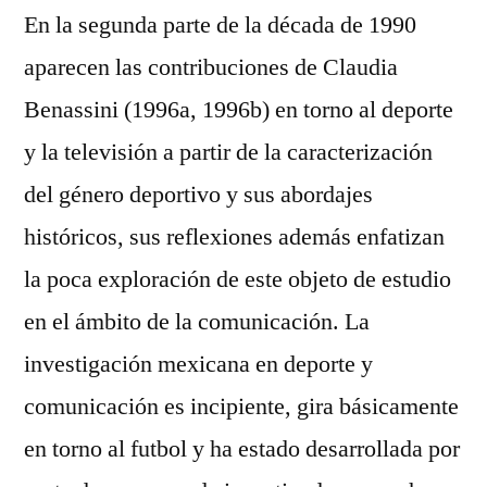
En la segunda parte de la década de 1990
aparecen las contribuciones de Claudia
Benassini (1996a, 1996b) en torno al deporte
y la televisión a partir de la caracterización
del género deportivo y sus abordajes
históricos, sus reflexiones además enfatizan
la poca exploración de este objeto de estudio
en el ámbito de la comunicación. La
investigación mexicana en deporte y
comunicación es incipiente, gira básicamente
en torno al futbol y ha estado desarrollada por