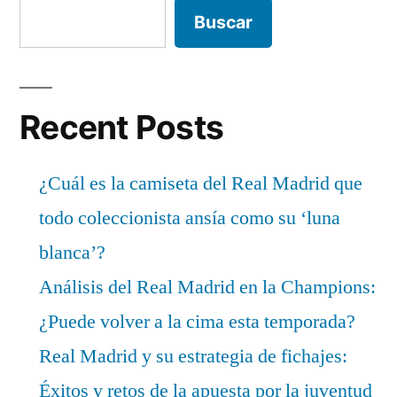
Buscar
Recent Posts
¿Cuál es la camiseta del Real Madrid que
todo coleccionista ansía como su ‘luna
blanca’?
Análisis del Real Madrid en la Champions:
¿Puede volver a la cima esta temporada?
Real Madrid y su estrategia de fichajes:
Éxitos y retos de la apuesta por la juventud