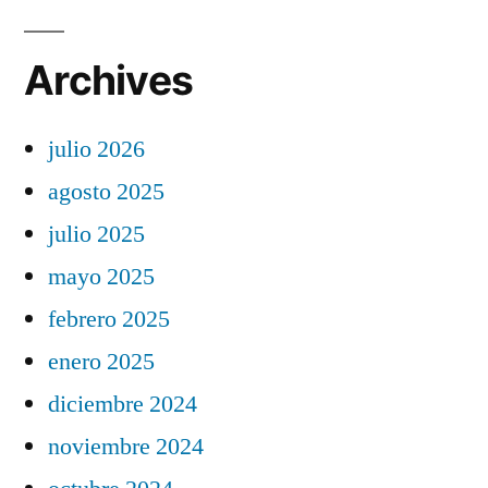
Archives
julio 2026
agosto 2025
julio 2025
mayo 2025
febrero 2025
enero 2025
diciembre 2024
noviembre 2024