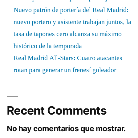
Nuevo patrón de portería del Real Madrid:
nuevo portero y asistente trabajan juntos, la
tasa de tapones cero alcanza su máximo
histórico de la temporada
Real Madrid All-Stars: Cuatro atacantes
rotan para generar un frenesí goleador
Recent Comments
No hay comentarios que mostrar.