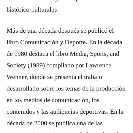
histórico-culturales.
Más de una década después se publicó el
libro Comunicación y Deporte. En la década
de 1980 destaca el libro Media, Sports, and
Society (1989) compilado por Lawrence
Wenner, donde se presenta el trabajo
desarrollado sobre los temas de la producción
en los medios de comunicación, los
contenidos y las audiencias deportivas. En la
década de 2000 se publica una de las