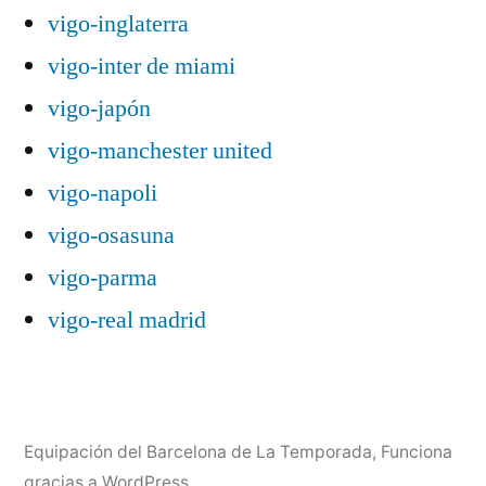
vigo-inglaterra
vigo-inter de miami
vigo-japón
vigo-manchester united
vigo-napoli
vigo-osasuna
vigo-parma
vigo-real madrid
Equipación del Barcelona de La Temporada
,
Funciona
gracias a WordPress.