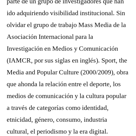
parte de un grupo de investigadores que han
ido adquiriendo visibilidad institucional. Sin
olvidar el grupo de trabajo Mass Media de la
Asociación Internacional para la
Investigación en Medios y Comunicación
(IAMCR, por sus siglas en inglés). Sport, the
Media and Popular Culture (2000/2009), obra
que ahonda la relación entre el deporte, los
medios de comunicación y la cultura popular
a través de categorías como identidad,
etnicidad, género, consumo, industria
cultural, el periodismo y la era digital.