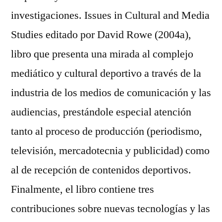
investigaciones. Issues in Cultural and Media
Studies editado por David Rowe (2004a),
libro que presenta una mirada al complejo
mediático y cultural deportivo a través de la
industria de los medios de comunicación y las
audiencias, prestándole especial atención
tanto al proceso de producción (periodismo,
televisión, mercadotecnia y publicidad) como
al de recepción de contenidos deportivos.
Finalmente, el libro contiene tres
contribuciones sobre nuevas tecnologías y las