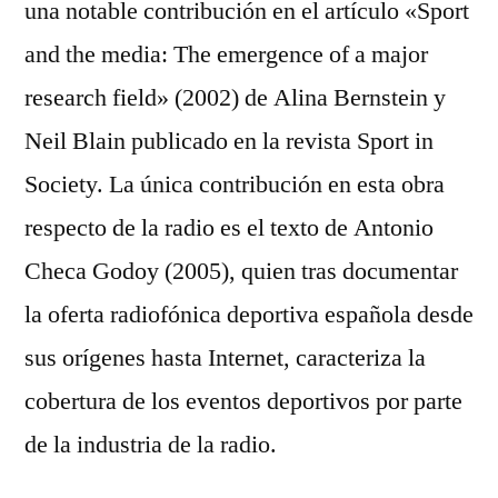
una notable contribución en el artículo «Sport
and the media: The emergence of a major
research field» (2002) de Alina Bernstein y
Neil Blain publicado en la revista Sport in
Society. La única contribución en esta obra
respecto de la radio es el texto de Antonio
Checa Godoy (2005), quien tras documentar
la oferta radiofónica deportiva española desde
sus orígenes hasta Internet, caracteriza la
cobertura de los eventos deportivos por parte
de la industria de la radio.