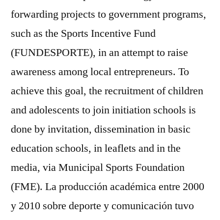
forwarding projects to government programs,
such as the Sports Incentive Fund
(FUNDESPORTE), in an attempt to raise
awareness among local entrepreneurs. To
achieve this goal, the recruitment of children
and adolescents to join initiation schools is
done by invitation, dissemination in basic
education schools, in leaflets and in the
media, via Municipal Sports Foundation
(FME). La producción académica entre 2000
y 2010 sobre deporte y comunicación tuvo