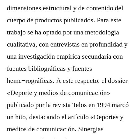
dimensiones estructural y de contenido del
cuerpo de productos publicados. Para este
trabajo se ha optado por una metodología
cualitativa, con entrevistas en profundidad y
una investigación empírica secundaria con
fuentes bibliográficas y fuentes
heme¬rográficas. A este respecto, el dossier
«Deporte y medios de comunicación»
publicado por la revista Telos en 1994 marcó
un hito, destacando el artículo «Deportes y
medios de comunicación. Sinergias