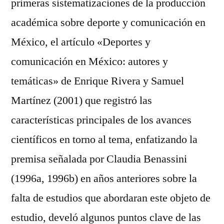
primeras sistematizaciones de la producción
académica sobre deporte y comunicación en
México, el artículo «Deportes y
comunicación en México: autores y
temáticas» de Enrique Rivera y Samuel
Martínez (2001) que registró las
características principales de los avances
científicos en torno al tema, enfatizando la
premisa señalada por Claudia Benassini
(1996a, 1996b) en años anteriores sobre la
falta de estudios que abordaran este objeto de
estudio, develó algunos puntos clave de las