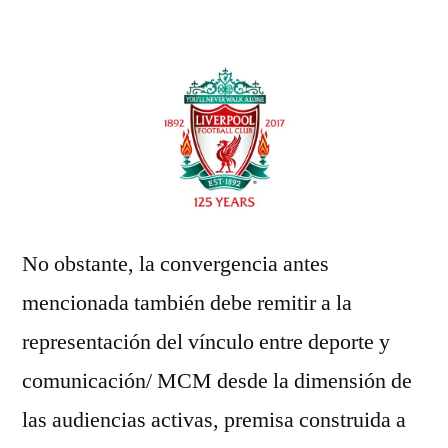
No obstante, la convergencia antes
mencionada también debe remitir a la
representación del vínculo entre deporte y
comunicación/ MCM desde la dimensión de
las audiencias activas, premisa construida a