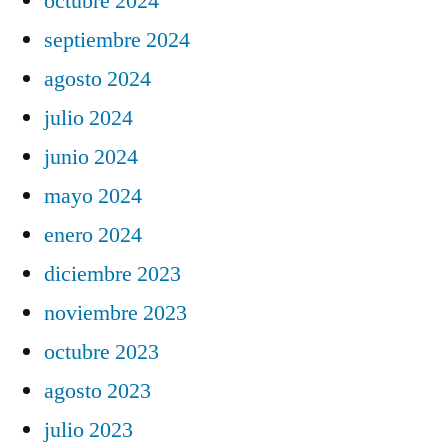
octubre 2024
septiembre 2024
agosto 2024
julio 2024
junio 2024
mayo 2024
enero 2024
diciembre 2023
noviembre 2023
octubre 2023
agosto 2023
julio 2023