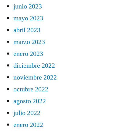
junio 2023
mayo 2023
abril 2023
marzo 2023
enero 2023
diciembre 2022
noviembre 2022
octubre 2022
agosto 2022
julio 2022
enero 2022