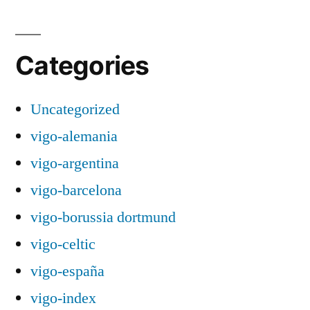
Categories
Uncategorized
vigo-alemania
vigo-argentina
vigo-barcelona
vigo-borussia dortmund
vigo-celtic
vigo-españa
vigo-index