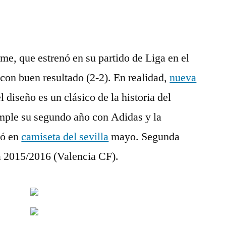
me, que estrenó en su partido de Liga en el
con buen resultado (2-2). En realidad,
nueva
l diseño es un clásico de la historia del
mple su segundo año con Adidas y la
ló en
camiseta del sevilla
mayo. Segunda
a 2015/2016 (Valencia CF).