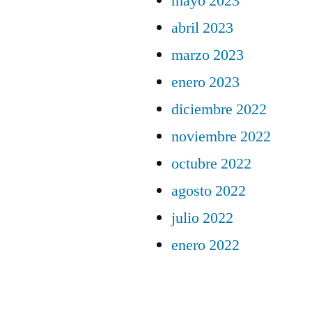
mayo 2023
abril 2023
marzo 2023
enero 2023
diciembre 2022
noviembre 2022
octubre 2022
agosto 2022
julio 2022
enero 2022