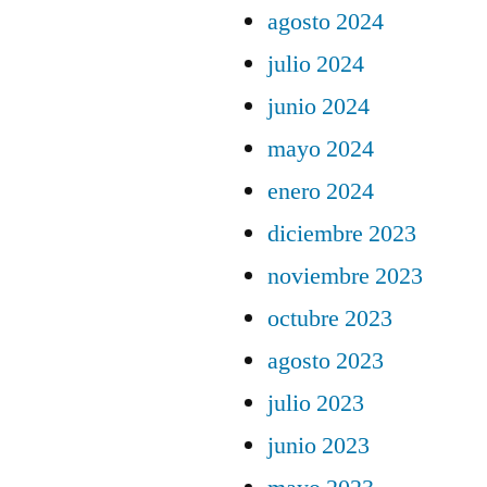
agosto 2024
julio 2024
junio 2024
mayo 2024
enero 2024
diciembre 2023
noviembre 2023
octubre 2023
agosto 2023
julio 2023
junio 2023