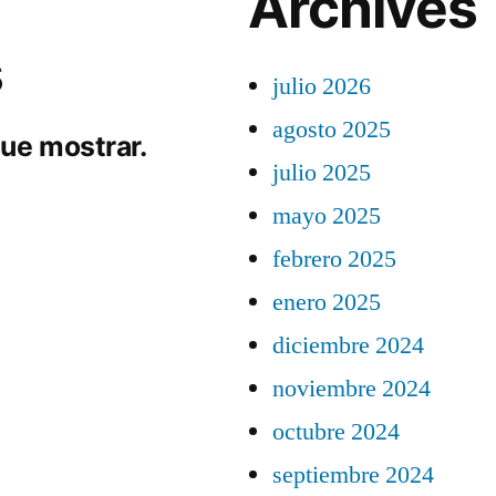
Archives
s
julio 2026
agosto 2025
ue mostrar.
julio 2025
mayo 2025
febrero 2025
enero 2025
diciembre 2024
noviembre 2024
octubre 2024
septiembre 2024