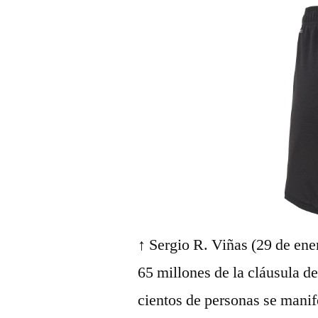
↑ Sergio R. Viñas (29 de ene
65 millones de la cláusula d
cientos de personas se manif