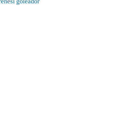
renesí goleador