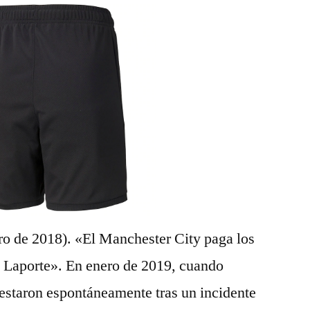
ro de 2018). «El Manchester City paga los
e Laporte». En enero de 2019, cuando
estaron espontáneamente tras un incidente