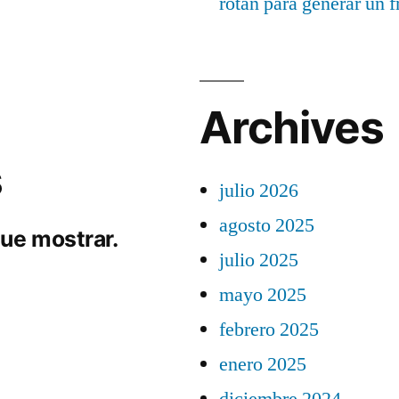
rotan para generar un f
Archives
s
julio 2026
agosto 2025
ue mostrar.
julio 2025
mayo 2025
febrero 2025
enero 2025