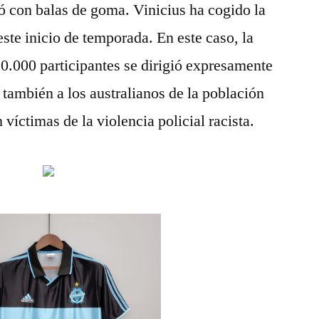
aró con balas de goma. Vinicius ha cogido la
ste inicio de temporada. En este caso, la
20.000 participantes se dirigió expresamente
 también a los australianos de la población
víctimas de la violencia policial racista.