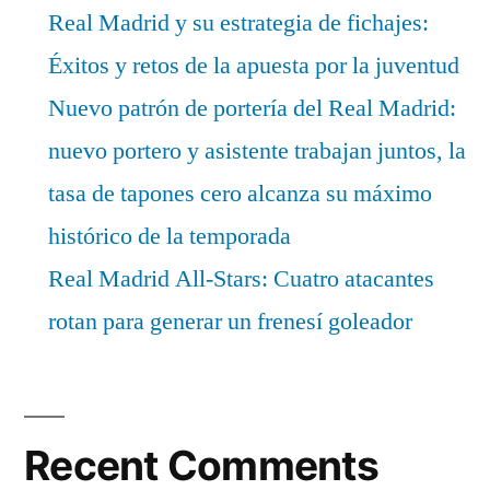
Real Madrid y su estrategia de fichajes:
Éxitos y retos de la apuesta por la juventud
Nuevo patrón de portería del Real Madrid:
nuevo portero y asistente trabajan juntos, la
tasa de tapones cero alcanza su máximo
histórico de la temporada
Real Madrid All-Stars: Cuatro atacantes
rotan para generar un frenesí goleador
Recent Comments