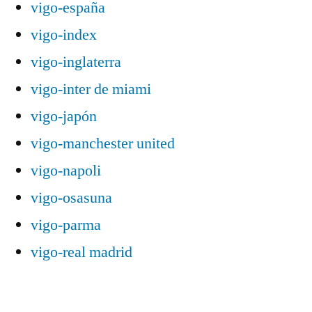
vigo-españa
vigo-index
vigo-inglaterra
vigo-inter de miami
vigo-japón
vigo-manchester united
vigo-napoli
vigo-osasuna
vigo-parma
vigo-real madrid