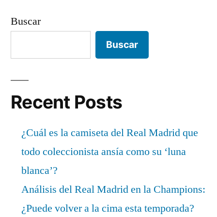
Buscar
Buscar
Recent Posts
¿Cuál es la camiseta del Real Madrid que
todo coleccionista ansía como su ‘luna
blanca’?
Análisis del Real Madrid en la Champions:
¿Puede volver a la cima esta temporada?