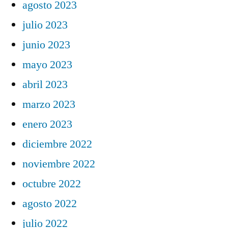
agosto 2023
julio 2023
junio 2023
mayo 2023
abril 2023
marzo 2023
enero 2023
diciembre 2022
noviembre 2022
octubre 2022
agosto 2022
julio 2022