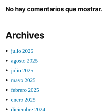
No hay comentarios que mostrar.
Archives
julio 2026
agosto 2025
julio 2025
mayo 2025
febrero 2025
enero 2025
diciembre 2024