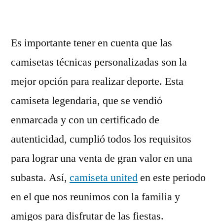
Es importante tener en cuenta que las
camisetas técnicas personalizadas son la
mejor opción para realizar deporte. Esta
camiseta legendaria, que se vendió
enmarcada y con un certificado de
autenticidad, cumplió todos los requisitos
para lograr una venta de gran valor en una
subasta. Así,
camiseta united
en este periodo
en el que nos reunimos con la familia y
amigos para disfrutar de las fiestas.