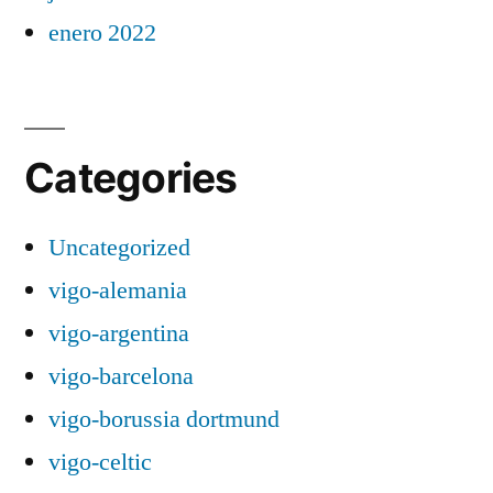
enero 2022
Categories
Uncategorized
vigo-alemania
vigo-argentina
vigo-barcelona
vigo-borussia dortmund
vigo-celtic