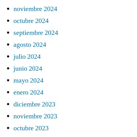
noviembre 2024
octubre 2024
septiembre 2024
agosto 2024
julio 2024
junio 2024
mayo 2024
enero 2024
diciembre 2023
noviembre 2023
octubre 2023