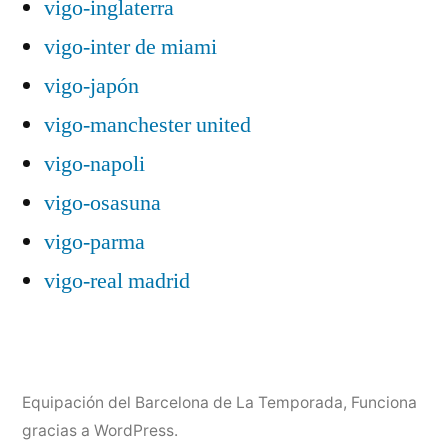
vigo-inglaterra
vigo-inter de miami
vigo-japón
vigo-manchester united
vigo-napoli
vigo-osasuna
vigo-parma
vigo-real madrid
Equipación del Barcelona de La Temporada
,
Funciona
gracias a WordPress.