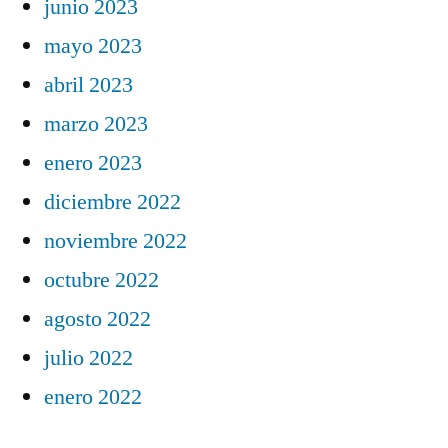
junio 2023
mayo 2023
abril 2023
marzo 2023
enero 2023
diciembre 2022
noviembre 2022
octubre 2022
agosto 2022
julio 2022
enero 2022