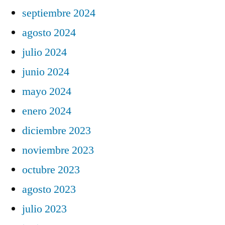
septiembre 2024
agosto 2024
julio 2024
junio 2024
mayo 2024
enero 2024
diciembre 2023
noviembre 2023
octubre 2023
agosto 2023
julio 2023