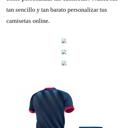
tan sencillo y tan barato personalizar tus
camisetas online.