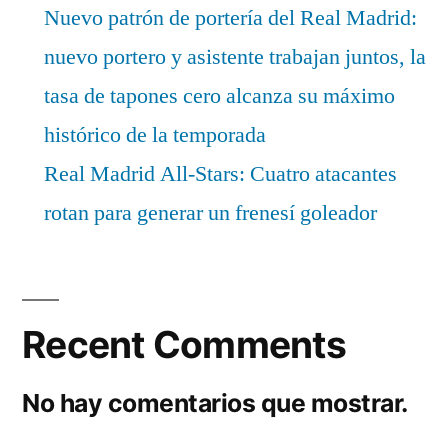
Nuevo patrón de portería del Real Madrid:
nuevo portero y asistente trabajan juntos, la
tasa de tapones cero alcanza su máximo
histórico de la temporada
Real Madrid All-Stars: Cuatro atacantes
rotan para generar un frenesí goleador
Recent Comments
No hay comentarios que mostrar.