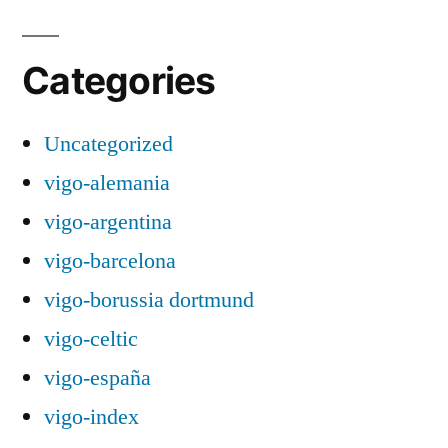
Categories
Uncategorized
vigo-alemania
vigo-argentina
vigo-barcelona
vigo-borussia dortmund
vigo-celtic
vigo-españa
vigo-index