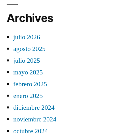
Archives
julio 2026
agosto 2025
julio 2025
mayo 2025
febrero 2025
enero 2025
diciembre 2024
noviembre 2024
octubre 2024