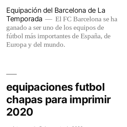
Saltar
Equipación del Barcelona de La
al
Temporada
El FC Barcelona se ha
contenido
ganado a ser uno de los equipos de
fútbol más importantes de España, de
Europa y del mundo.
equipaciones futbol
chapas para imprimir
2020