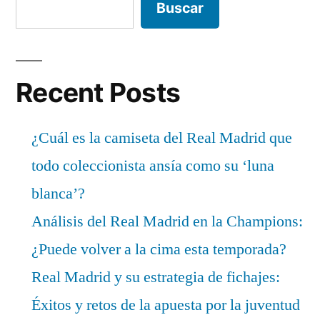
Buscar
Recent Posts
¿Cuál es la camiseta del Real Madrid que
todo coleccionista ansía como su ‘luna
blanca’?
Análisis del Real Madrid en la Champions:
¿Puede volver a la cima esta temporada?
Real Madrid y su estrategia de fichajes:
Éxitos y retos de la apuesta por la juventud