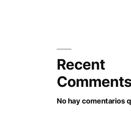
Recent
Comment
No hay comentarios q