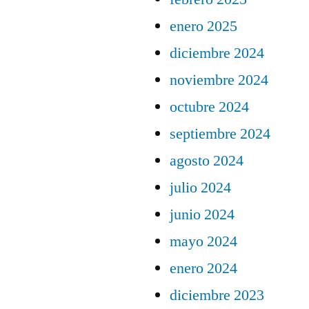
enero 2025
diciembre 2024
noviembre 2024
octubre 2024
septiembre 2024
agosto 2024
julio 2024
junio 2024
mayo 2024
enero 2024
diciembre 2023