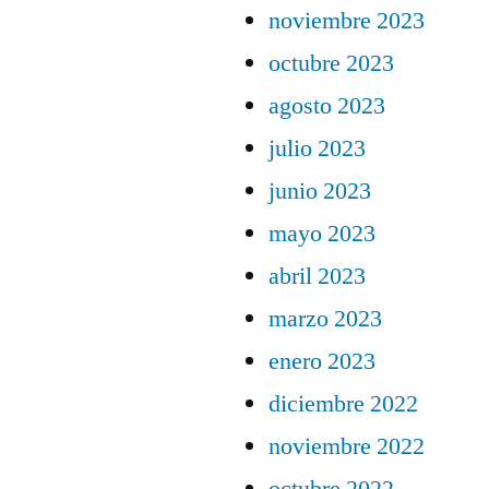
noviembre 2023
octubre 2023
agosto 2023
julio 2023
junio 2023
mayo 2023
abril 2023
marzo 2023
enero 2023
diciembre 2022
noviembre 2022