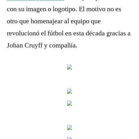
con su imagen o logotipo. El motivo no es
otro que homenajear al equipo que
revolucionó el fútbol en esta década gracias a
Johan Cruyff y compañía.