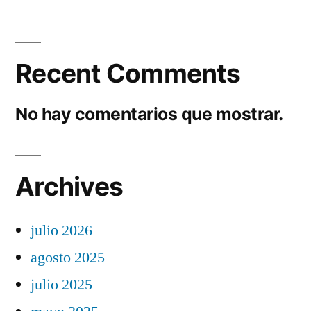
Recent Comments
No hay comentarios que mostrar.
Archives
julio 2026
agosto 2025
julio 2025