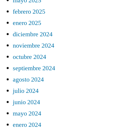
mayo 2025
febrero 2025
enero 2025
diciembre 2024
noviembre 2024
octubre 2024
septiembre 2024
agosto 2024
julio 2024
junio 2024
mayo 2024
enero 2024