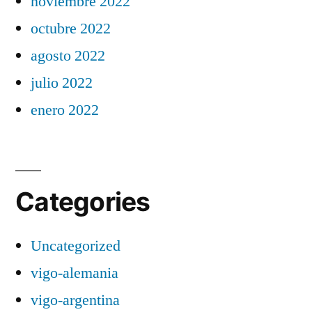
noviembre 2022
octubre 2022
agosto 2022
julio 2022
enero 2022
Categories
Uncategorized
vigo-alemania
vigo-argentina