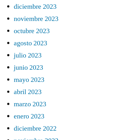
diciembre 2023
noviembre 2023
octubre 2023
agosto 2023
julio 2023
junio 2023
mayo 2023
abril 2023
marzo 2023
enero 2023
diciembre 2022