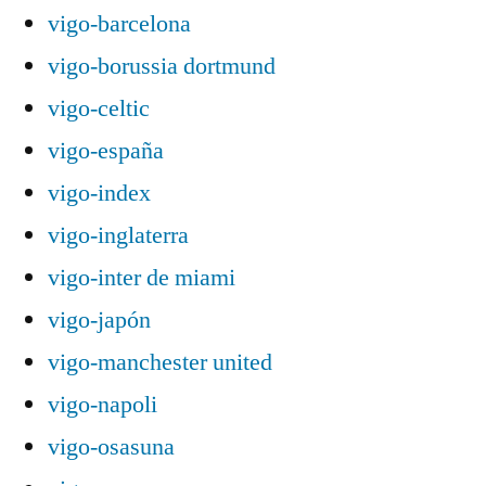
vigo-barcelona
vigo-borussia dortmund
vigo-celtic
vigo-españa
vigo-index
vigo-inglaterra
vigo-inter de miami
vigo-japón
vigo-manchester united
vigo-napoli
vigo-osasuna