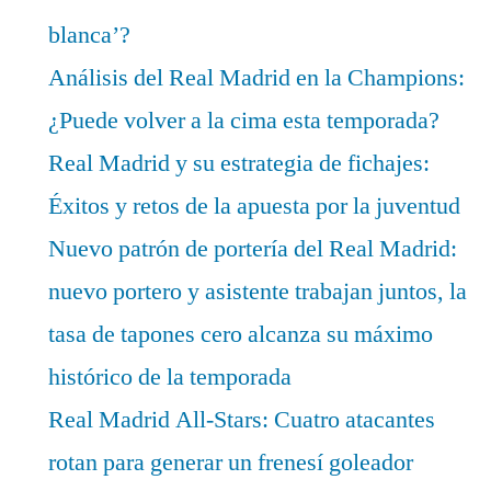
blanca’?
Análisis del Real Madrid en la Champions:
¿Puede volver a la cima esta temporada?
Real Madrid y su estrategia de fichajes:
Éxitos y retos de la apuesta por la juventud
Nuevo patrón de portería del Real Madrid:
nuevo portero y asistente trabajan juntos, la
tasa de tapones cero alcanza su máximo
histórico de la temporada
Real Madrid All-Stars: Cuatro atacantes
rotan para generar un frenesí goleador