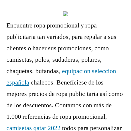
Encuentre ropa promocional y ropa
publicitaria tan variados, para regalar a sus
clientes o hacer sus promociones, como
camisetas, polos, sudaderas, polares,
chaquetas, bufandas,
equipacion seleccion
española
chalecos. Benefíciese de los
mejores precios de ropa publicitaria así como
de los descuentos. Contamos con más de
1.000 referencias de ropa promocional,
camisetas qatar 2022
todos para personalizar