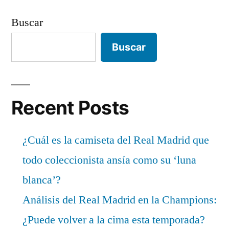
Buscar
Buscar
Recent Posts
¿Cuál es la camiseta del Real Madrid que
todo coleccionista ansía como su ‘luna
blanca’?
Análisis del Real Madrid en la Champions:
¿Puede volver a la cima esta temporada?