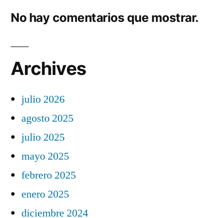
No hay comentarios que mostrar.
Archives
julio 2026
agosto 2025
julio 2025
mayo 2025
febrero 2025
enero 2025
diciembre 2024