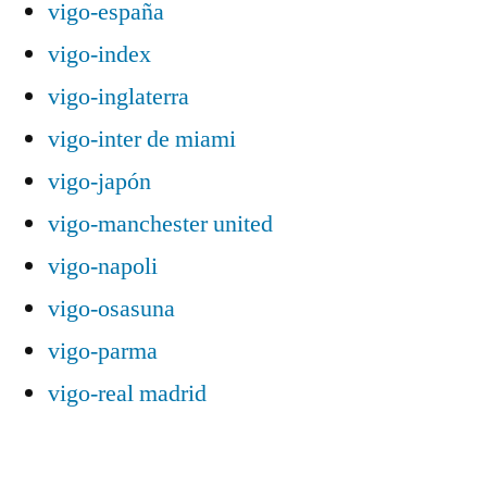
vigo-españa
vigo-index
vigo-inglaterra
vigo-inter de miami
vigo-japón
vigo-manchester united
vigo-napoli
vigo-osasuna
vigo-parma
vigo-real madrid