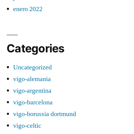
enero 2022
Categories
Uncategorized
vigo-alemania
vigo-argentina
vigo-barcelona
vigo-borussia dortmund
vigo-celtic