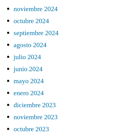
noviembre 2024
octubre 2024
septiembre 2024
agosto 2024
julio 2024
junio 2024
mayo 2024
enero 2024
diciembre 2023
noviembre 2023
octubre 2023