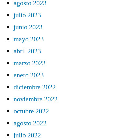
agosto 2023
julio 2023
junio 2023
mayo 2023
abril 2023
marzo 2023
enero 2023
diciembre 2022
noviembre 2022
octubre 2022
agosto 2022
julio 2022