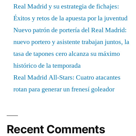
Real Madrid y su estrategia de fichajes:
Éxitos y retos de la apuesta por la juventud
Nuevo patrón de portería del Real Madrid:
nuevo portero y asistente trabajan juntos, la
tasa de tapones cero alcanza su máximo
histórico de la temporada
Real Madrid All-Stars: Cuatro atacantes
rotan para generar un frenesí goleador
Recent Comments