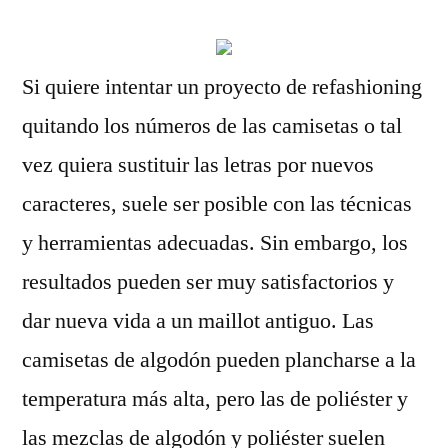
Si quiere intentar un proyecto de refashioning
quitando los números de las camisetas o tal
vez quiera sustituir las letras por nuevos
caracteres, suele ser posible con las técnicas
y herramientas adecuadas. Sin embargo, los
resultados pueden ser muy satisfactorios y
dar nueva vida a un maillot antiguo. Las
camisetas de algodón pueden plancharse a la
temperatura más alta, pero las de poliéster y
las mezclas de algodón y poliéster suelen