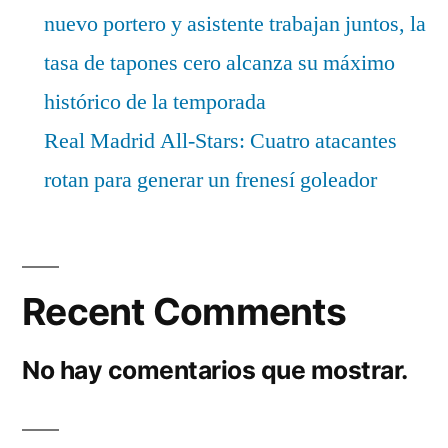
nuevo portero y asistente trabajan juntos, la
tasa de tapones cero alcanza su máximo
histórico de la temporada
Real Madrid All-Stars: Cuatro atacantes
rotan para generar un frenesí goleador
Recent Comments
No hay comentarios que mostrar.