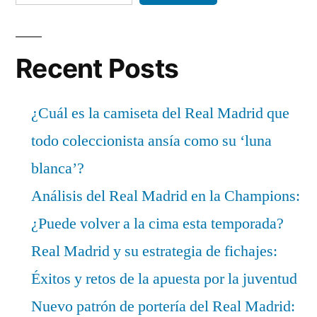
Recent Posts
¿Cuál es la camiseta del Real Madrid que
todo coleccionista ansía como su ‘luna
blanca’?
Análisis del Real Madrid en la Champions:
¿Puede volver a la cima esta temporada?
Real Madrid y su estrategia de fichajes:
Éxitos y retos de la apuesta por la juventud
Nuevo patrón de portería del Real Madrid: