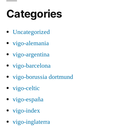
Categories
Uncategorized
vigo-alemania
vigo-argentina
vigo-barcelona
vigo-borussia dortmund
vigo-celtic
vigo-españa
vigo-index
vigo-inglaterra