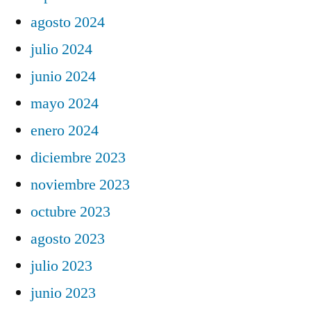
agosto 2024
julio 2024
junio 2024
mayo 2024
enero 2024
diciembre 2023
noviembre 2023
octubre 2023
agosto 2023
julio 2023
junio 2023