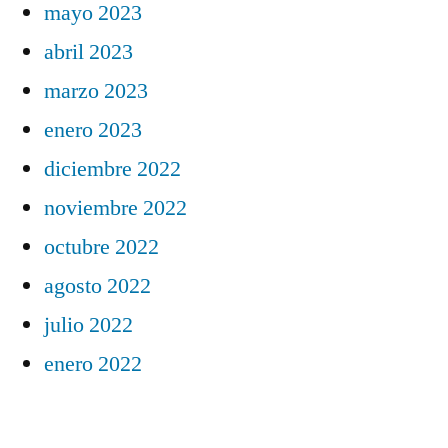
mayo 2023
abril 2023
marzo 2023
enero 2023
diciembre 2022
noviembre 2022
octubre 2022
agosto 2022
julio 2022
enero 2022