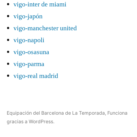
vigo-inter de miami
vigo-japón
vigo-manchester united
vigo-napoli
vigo-osasuna
vigo-parma
vigo-real madrid
Equipación del Barcelona de La Temporada
,
Funciona
gracias a WordPress.