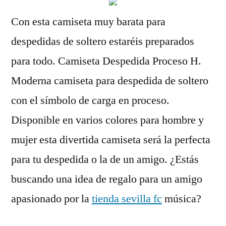
Con esta camiseta muy barata para
despedidas de soltero estaréis preparados
para todo. Camiseta Despedida Proceso H.
Moderna camiseta para despedida de soltero
con el símbolo de carga en proceso.
Disponible en varios colores para hombre y
mujer esta divertida camiseta será la perfecta
para tu despedida o la de un amigo. ¿Estás
buscando una idea de regalo para un amigo
apasionado por la
tienda sevilla fc
música?