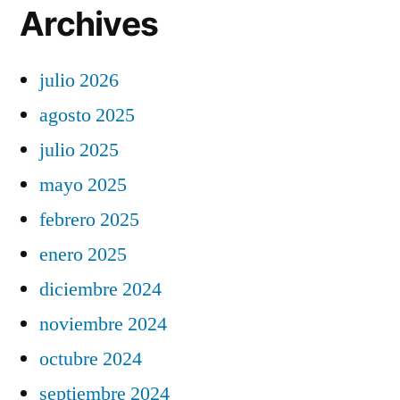
Archives
julio 2026
agosto 2025
julio 2025
mayo 2025
febrero 2025
enero 2025
diciembre 2024
noviembre 2024
octubre 2024
septiembre 2024