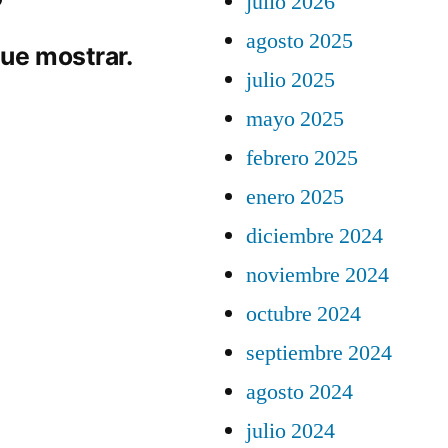
julio 2026
agosto 2025
ue mostrar.
julio 2025
mayo 2025
febrero 2025
enero 2025
diciembre 2024
noviembre 2024
octubre 2024
septiembre 2024
agosto 2024
julio 2024