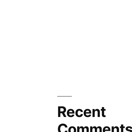
Recent
Comment