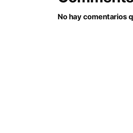
No hay comentarios q