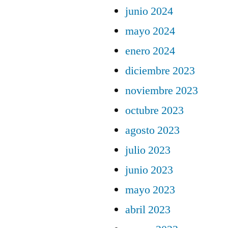
junio 2024
mayo 2024
enero 2024
diciembre 2023
noviembre 2023
octubre 2023
agosto 2023
julio 2023
junio 2023
mayo 2023
abril 2023