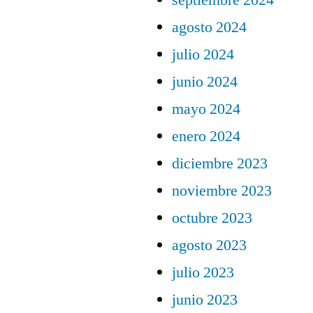
septiembre 2024
agosto 2024
julio 2024
junio 2024
mayo 2024
enero 2024
diciembre 2023
noviembre 2023
octubre 2023
agosto 2023
julio 2023
junio 2023