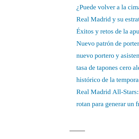
¿Puede volver a la cim
Real Madrid y su estrat
Éxitos y retos de la ap
Nuevo patrón de porter
nuevo portero y asisten
tasa de tapones cero 
histórico de la tempor
Real Madrid All-Stars:
rotan para generar un f