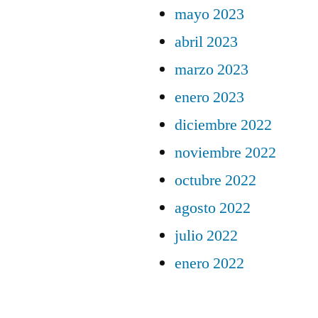
mayo 2023
abril 2023
marzo 2023
enero 2023
diciembre 2022
noviembre 2022
octubre 2022
agosto 2022
julio 2022
enero 2022