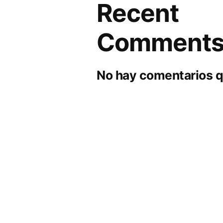
Recent
Comment
No hay comentarios q