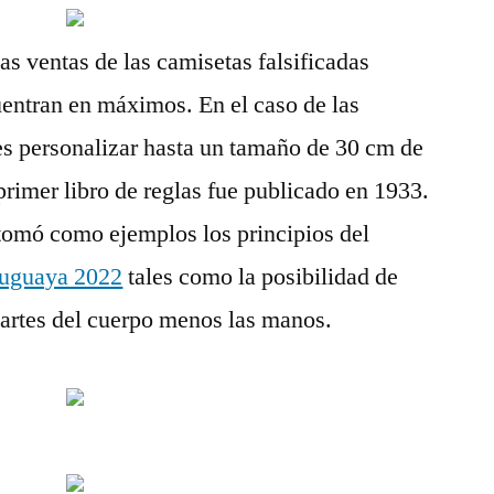
as ventas de las camisetas falsificadas
entran en máximos. En el caso de las
es personalizar hasta un tamaño de 30 cm de
primer libro de reglas fue publicado en 1933.
y tomó como ejemplos los principios del
ruguaya 2022
tales como la posibilidad de
 partes del cuerpo menos las manos.