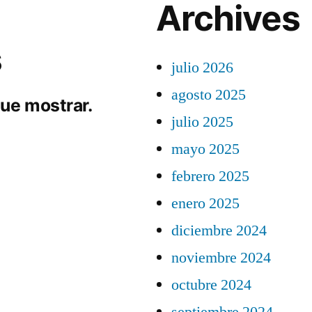
Archives
s
julio 2026
agosto 2025
ue mostrar.
julio 2025
mayo 2025
febrero 2025
enero 2025
diciembre 2024
noviembre 2024
octubre 2024