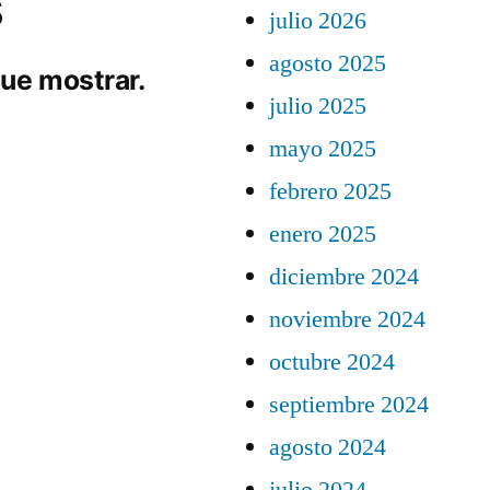
s
julio 2026
agosto 2025
ue mostrar.
julio 2025
mayo 2025
febrero 2025
enero 2025
diciembre 2024
noviembre 2024
octubre 2024
septiembre 2024
agosto 2024