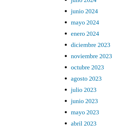
julio 2024
junio 2024
mayo 2024
enero 2024
diciembre 2023
noviembre 2023
octubre 2023
agosto 2023
julio 2023
junio 2023
mayo 2023
abril 2023