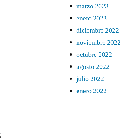
marzo 2023
enero 2023
diciembre 2022
noviembre 2022
octubre 2022
agosto 2022
julio 2022
enero 2022
s