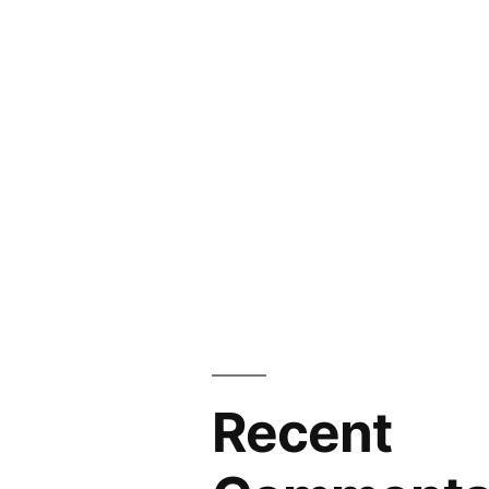
Recent