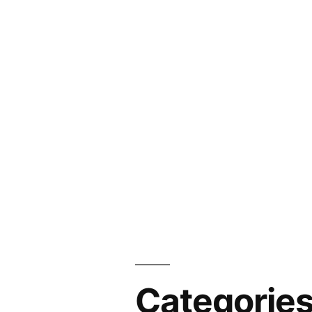
Categorie