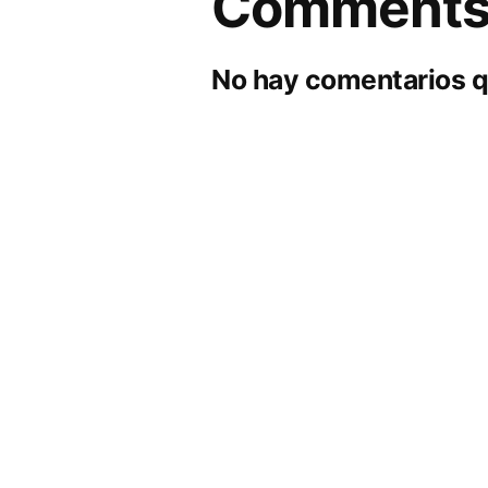
Comment
No hay comentarios q