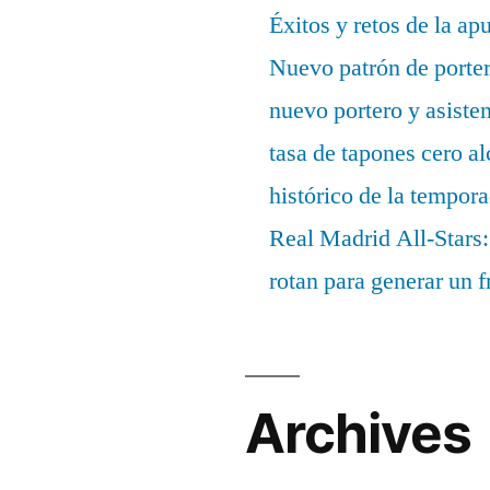
Éxitos y retos de la ap
Nuevo patrón de porter
nuevo portero y asisten
tasa de tapones cero 
histórico de la tempor
Real Madrid All-Stars:
rotan para generar un f
Archives